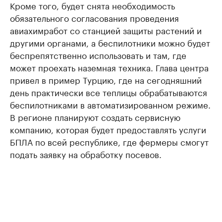
Кроме того, будет снята необходимость
обязательного согласования проведения
авиахимработ со станцией защиты растений и
другими органами, а беспилотники можно будет
беспрепятственно использовать и там, где
может проехать наземная техника. Глава центра
привел в пример Турцию, где на сегодняшний
день практически все теплицы обрабатываются
беспилотниками в автоматизированном режиме.
В регионе планируют создать сервисную
компанию, которая будет предоставлять услуги
БПЛА по всей республике, где фермеры смогут
подать заявку на обработку посевов.