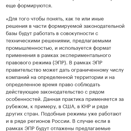
еще формируются.
«Для того чтобы понять, как те или иные
решения в части формируемой законодательной
базы будут работать в совокупности с
техническими решениями, предлагаемыми
промышленностью, и используется формат
применения в рамках экспериментального
правового режима (ЭПР). В рамках ЭПР
правительство может дать ограниченному числу
компаний на определенной территории и на
определенное время право соблюдать
действующее законодательство с рядом
особенностей. Данная практика применяется за
рубежом, к примеру, в США, в КНР и ряде
других стран. Подобные режимы уже работают
и в ряде регионов России. В случае если в
рамках ЭПР будут отлажены предлагаемые