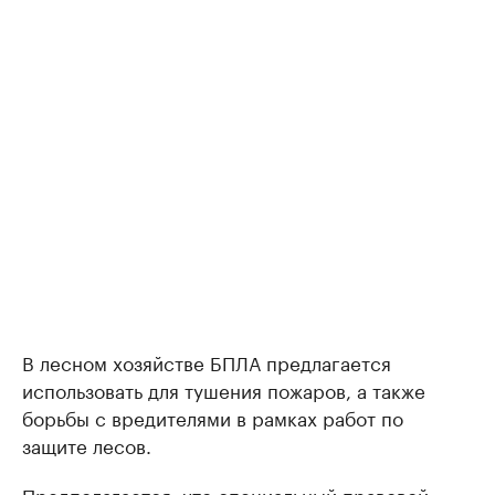
В лесном хозяйстве БПЛА предлагается
использовать для тушения пожаров, а также
борьбы с вредителями в рамках работ по
защите лесов.
Предполагается, что специальный правовой