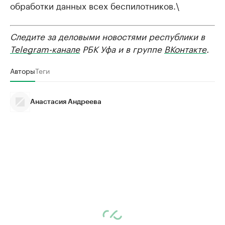
обработки данных всех беспилотников.\
Следите за деловыми новостями республики в
Telegram-канале
РБК Уфа и в группе
ВКонтакте
.
Авторы
Теги
Анастасия Андреева