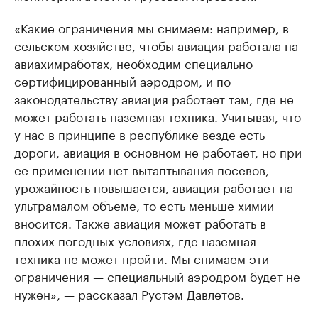
«Какие ограничения мы снимаем: например, в
сельском хозяйстве, чтобы авиация работала на
авиахимработах, необходим специально
сертифицированный аэродром, и по
законодательству авиация работает там, где не
может работать наземная техника. Учитывая, что
у нас в принципе в республике везде есть
дороги, авиация в основном не работает, но при
ее применении нет вытаптывания посевов,
урожайность повышается, авиация работает на
ультрамалом объеме, то есть меньше химии
вносится. Также авиация может работать в
плохих погодных условиях, где наземная
техника не может пройти. Мы снимаем эти
ограничения — специальный аэродром будет не
нужен», — рассказал Рустэм Давлетов.