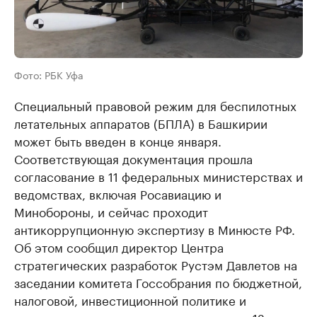
Фото: РБК Уфа
Специальный правовой режим для беспилотных
летательных аппаратов (БПЛА) в Башкирии
может быть введен в конце января.
Соответствующая документация прошла
согласование в 11 федеральных министерствах и
ведомствах, включая Росавиацию и
Минобороны, и сейчас проходит
антикоррупционную экспертизу в Минюсте РФ.
Об этом сообщил директор Центра
стратегических разработок Рустэм Давлетов на
заседании комитета Госсобрания по бюджетной,
налоговой, инвестиционной политике и