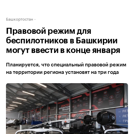
Башкортостан
Правовой режим для
беспилотников в Башкирии
могут ввести в конце января
Планируется, что специальный правовой режим
на территории региона установят на три года