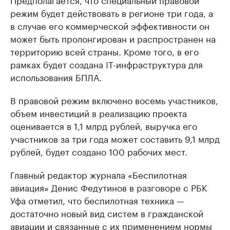
режим будет действовать в регионе три года, а
в случае его коммерческой эффективности он
может быть пролонгирован и распространен на
территорию всей страны. Кроме того, в его
рамках будет создана IT-инфраструктура для
использования БПЛА.
В правовой режим включено восемь участников,
объем инвестиций в реализацию проекта
оценивается в 1,1 млрд рублей, выручка его
участников за три года может составить 9,1 млрд
рублей, будет создано 100 рабочих мест.
Главный редактор журнала «Беспилотная
авиация» Денис Федутинов в разговоре с РБК
Уфа отметил, что беспилотная техника —
достаточно новый вид систем в гражданской
авиации и связанные с их применением нормы