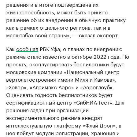
решения и в итоге подтверждена их
жизнеспособность, может быть принято
решение об их внедрении в обычную практику
как в рамках отдельного региона, так и в
масштабах всей страны», — сказал эксперт.
Как
сообщал
РБК Уфа, о планах по внедрению
режима стало известно в октябре 2022 года. По
проекту, эксплуатировать беспилотники будут
московские компании «Национальный центр
вертолетостроения имени Миля и Камова»,
«Ховер», «Агримакс Аэро» и «Аэроглоуб».
Оценивать годность беспилотников будет
сертификационный центр «СибНИА-Тест». Для
решения задач при организации
экспериментального режима внедрят
интеллектуальную платформу «Флай Дрон», в
нее войдут модули регистрации, хранения и