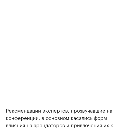
Рекомендации экспертов, прозвучавшие на
конференции, в основном касались форм
влияния на арендаторов и привлечения их к