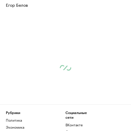
Егор Белов
Рубрики
Социальные
сети
Политика
ВКонтакте
Экономика