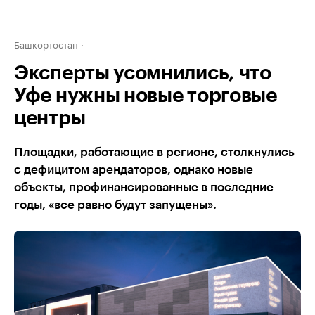
Башкортостан
Эксперты усомнились, что
Уфе нужны новые торговые
центры
Площадки, работающие в регионе, столкнулись
с дефицитом арендаторов, однако новые
объекты, профинансированные в последние
годы, «все равно будут запущены».