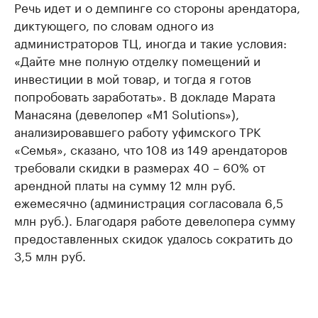
Речь идет и о демпинге со стороны арендатора,
диктующего, по словам одного из
администраторов ТЦ, иногда и такие условия:
«Дайте мне полную отделку помещений и
инвестиции в мой товар, и тогда я готов
попробовать заработать». В докладе Марата
Манасяна (девелопер «M1 Solutions»),
анализировавшего работу уфимского ТРК
«Семья», сказано, что 108 из 149 арендаторов
требовали скидки в размерах 40 – 60% от
арендной платы на сумму 12 млн руб.
ежемесячно (администрация согласовала 6,5
млн руб.). Благодаря работе девелопера сумму
предоставленных скидок удалось сократить до
3,5 млн руб.