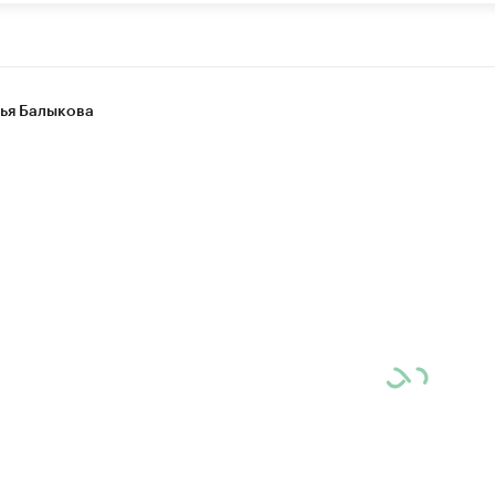
ья Балыкова