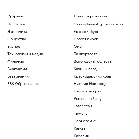
Рубрики
Новости регионов
Политика
Санкт-Петербург и область
Экономика
Екатеринбург
Общество
Новосибирск
Бизнес
Омск
Технологии и медиа
Башкортостан
Финансы
Вологодская область
Биографии
Калининград
База знаний
Краснодарский край
РБК Образование
Нижний Новгород
Пермский край
Ростов-на-Дону
Татарстан
Тюмень
Черноземье
Кавказ
Карелия