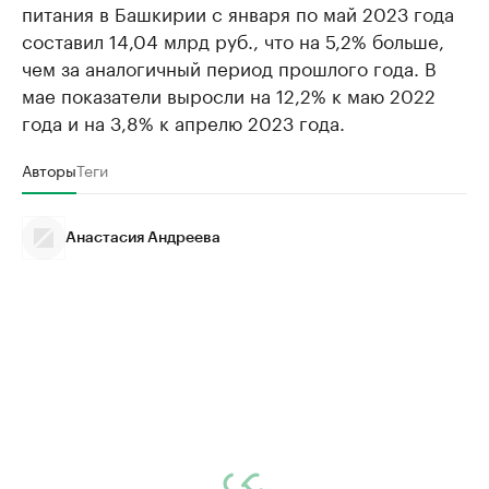
питания в Башкирии с января по май 2023 года
составил 14,04 млрд руб., что на 5,2% больше,
чем за аналогичный период прошлого года. В
мае показатели выросли на 12,2% к маю 2022
года и на 3,8% к апрелю 2023 года.
Авторы
Теги
Анастасия Андреева