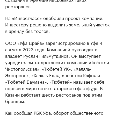
ресторанов.
На «Инвестчасе» одобрили проект компании.
Инвестору решено выделить земельный участок
в аренду без торгов.
ООО «Уфа Драйв» зарегистрировано в Уфе 4
августа 2023 года. Компанией руководит и
владеет Руслан Гильмутдинов. Он выступает
учредителем татарстанских компаний «Тюбетей
Чистопольская», «Тюбетей УК», «Халяль-
Экспресс», «Халяль-Еда», «Тюбетей Кафе» и
«Тюбетей Баумана». «Тюбетей» называет себя
первой в мире сетью татарского фастфуда. В
Казани работает шесть ресторанов под этим
брендом.
Как
сообщал
РБК Уфа, оборот общественного