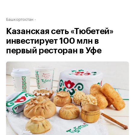
Башкортостан
Казанская сеть «Тюбетей»
инвестирует 100 млн в
первый ресторан в Уфе