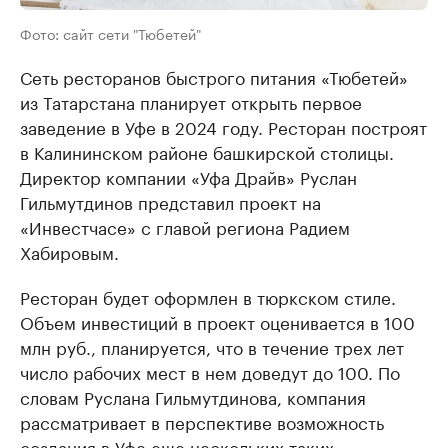
Фото: сайт сети "Тюбетей"
Сеть ресторанов быстрого питания «Тюбетей»
из Татарстана планирует открыть первое
заведение в Уфе в 2024 году. Ресторан построят
в Калининском районе башкирской столицы.
Директор компании «Уфа Драйв» Руслан
Гильмутдинов представил проект на
«Инвестчасе» с главой региона Радием
Хабировым.
Ресторан будет оформлен в тюркском стиле.
Объем инвестиций в проект оценивается в 100
млн руб., планируется, что в течение трех лет
число рабочих мест в нем доведут до 100. По
словам Руслана Гильмутдинова, компания
рассматривает в перспективе возможность
создания в Уфе еще нескольких таких