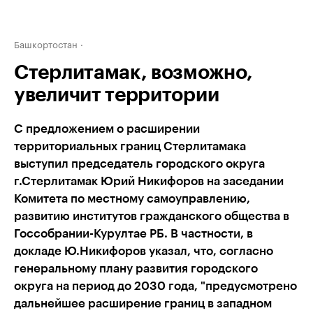
Башкортостан
Стерлитамак, возможно,
увеличит территории
С предложением о расширении
территориальных границ Стерлитамака
выступил председатель городского округа
г.Стерлитамак Юрий Никифоров на заседании
Комитета по местному самоуправлению,
развитию институтов гражданского общества в
Госсобрании-Курултае РБ. В частности, в
докладе Ю.Никифоров указал, что, согласно
генеральному плану развития городского
округа на период до 2030 года, "предусмотрено
дальнейшее расширение границ в западном