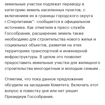
земельные участки подлежат переводу в
категорию земель населенных пунктов, с
включением их в границы городского округа
г.Стерлитамак"- сообщается в официальном
источнике. Как отметили в пресс-службе
Госсобрания, расширение земель также
необходимо для строительства нового жилья и
социальных объектов, развития на этих
территориях транспортной и инженерной
инфраструктуры. В целом это позволит
предоставить земельные участки для жилищного
строительства многодетным и молодым семьям .
Отметим, что пока данное предложение
обсудили на заседании Комитета. Включать этот
вопрос в повестку дня или нет решит
Президиум Госсобрания.