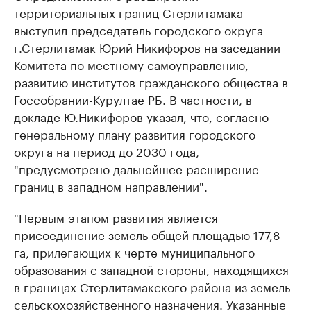
территориальных границ Стерлитамака
выступил председатель городского округа
г.Стерлитамак Юрий Никифоров на заседании
Комитета по местному самоуправлению,
развитию институтов гражданского общества в
Госсобрании-Курултае РБ. В частности, в
докладе Ю.Никифоров указал, что, согласно
генеральному плану развития городского
округа на период до 2030 года,
"предусмотрено дальнейшее расширение
границ в западном направлении".
"Первым этапом развития является
присоединение земель общей площадью 177,8
га, прилегающих к черте муниципального
образования с западной стороны, находящихся
в границах Стерлитамакского района из земель
сельскохозяйственного назначения. Указанные