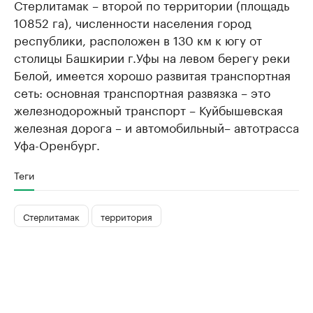
Стерлитамак – второй по территории (площадь
10852 га), численности населения город
республики, расположен в 130 км к югу от
столицы Башкирии г.Уфы на левом берегу реки
Белой, имеется хорошо развитая транспортная
сеть: основная транспортная развязка – это
железнодорожный транспорт – Куйбышевская
железная дорога – и автомобильный– автотрасса
Уфа-Оренбург.
Теги
Стерлитамак
территория