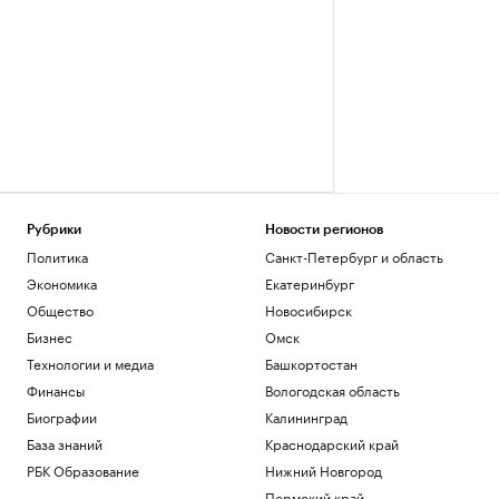
Рубрики
Новости регионов
Политика
Санкт-Петербург и область
Экономика
Екатеринбург
Общество
Новосибирск
Бизнес
Омск
Технологии и медиа
Башкортостан
Финансы
Вологодская область
Биографии
Калининград
База знаний
Краснодарский край
РБК Образование
Нижний Новгород
Пермский край