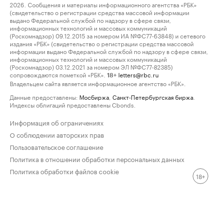
2026. Сообщения и материалы информационного агентства «РБК»
(свидетельство о регистрации средства массовой информации
выдано Федеральной службой по надзору в сфере связи,
информационных технологий и массовых коммуникаций
(Роскомнадзор) 09.12.2015 за номером ИА №ФС77-63848) и сетевого
издания «РБК» (свидетельство о регистрации средства массовой
информации выдано Федеральной службой по надзору в сфере связи,
информационных технологий и массовых коммуникаций
(Роскомнадзор) 03.12.2021 за номером ЭЛ №ФС77-82385)
сопровождаются пометкой «РБК».
letters@rbc.ru
18+
Владельцем сайта является информационное агентство «РБК».
Данные предоставлены:
Мосбиржа
,
Санкт-Петербургская биржа
.
Индексы облигаций предоставлены Cbonds.
Информация об ограничениях
О соблюдении авторских прав
Пользовательское соглашение
Политика в отношении обработки персональных данных
Политика обработки файлов cookie
18+