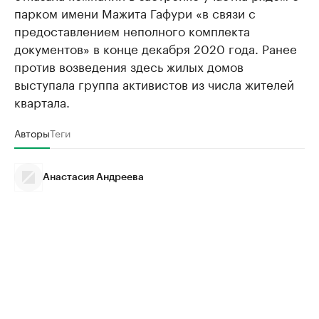
парком имени Мажита Гафури «в связи с
предоставлением неполного комплекта
документов» в конце декабря 2020 года. Ранее
против возведения здесь жилых домов
выступала группа активистов из числа жителей
квартала.
Авторы
Теги
Анастасия Андреева