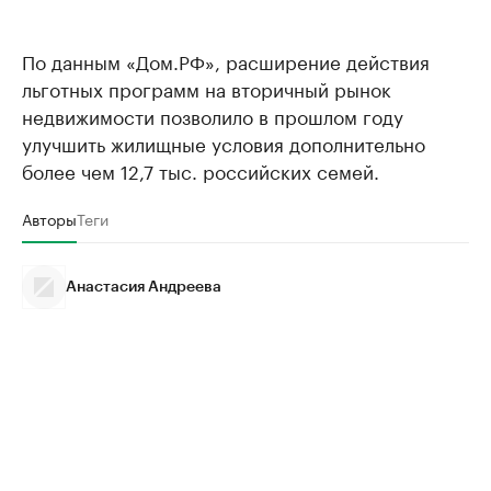
По данным «Дом.РФ», расширение действия
льготных программ на вторичный рынок
недвижимости позволило в прошлом году
улучшить жилищные условия дополнительно
более чем 12,7 тыс. российских семей.
Авторы
Теги
Анастасия Андреева