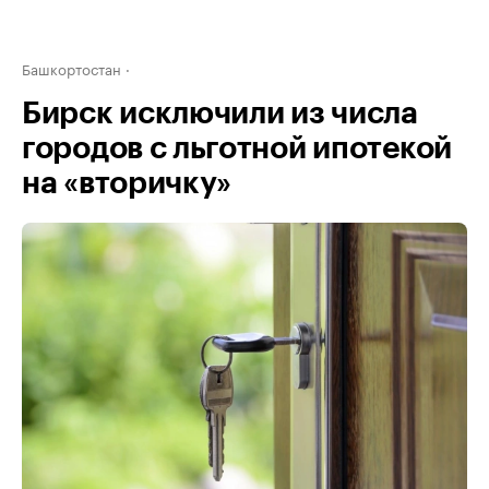
Башкортостан
Бирск исключили из числа
городов с льготной ипотекой
на «вторичку»