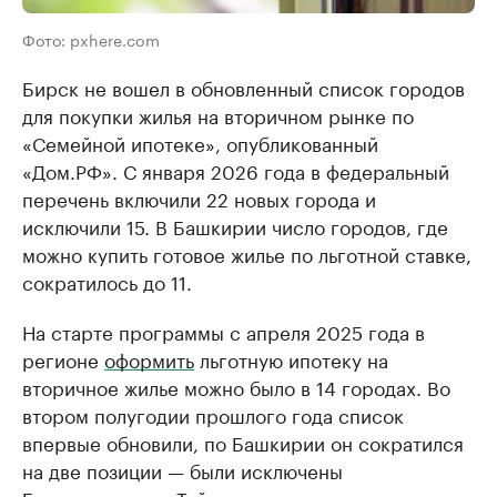
Фото: pxhere.com
Бирск не вошел в обновленный список городов
для покупки жилья на вторичном рынке по
«Семейной ипотеке», опубликованный
«Дом.РФ». С января 2026 года в федеральный
перечень включили 22 новых города и
исключили 15. В Башкирии число городов, где
можно купить готовое жилье по льготной ставке,
сократилось до 11.
На старте программы с апреля 2025 года в
регионе
оформить
льготную ипотеку на
вторичное жилье можно было в 14 городах. Во
втором полугодии прошлого года список
впервые обновили, по Башкирии он сократился
на две позиции — были исключены
Благовещенск и Туймазы.