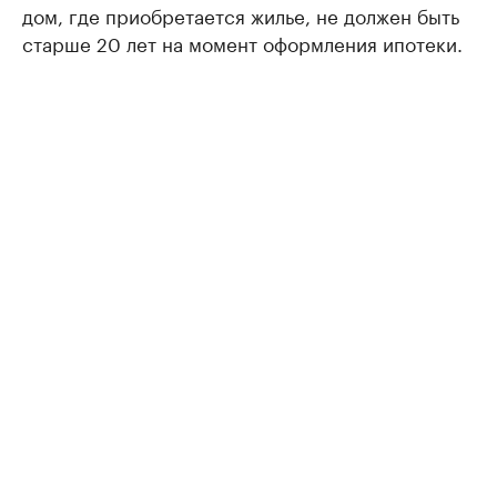
дом, где приобретается жилье, не должен быть
старше 20 лет на момент оформления ипотеки.