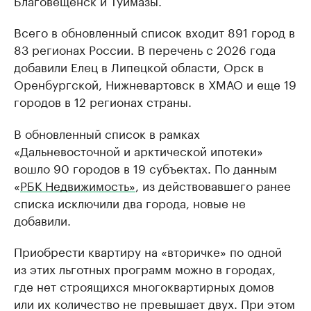
Всего в обновленный список входит 891 город в
83 регионах России. В перечень с 2026 года
добавили Елец в Липецкой области, Орск в
Оренбургской, Нижневартовск в ХМАО и еще 19
городов в 12 регионах страны.
В обновленный список в рамках
«Дальневосточной и арктической ипотеки»
вошло 90 городов в 19 субъектах. По данным
«
РБК Недвижимость»
, из действовавшего ранее
списка исключили два города, новые не
добавили.
Приобрести квартиру на «вторичке» по одной
из этих льготных программ можно в городах,
где нет строящихся многоквартирных домов
или их количество не превышает двух. При этом