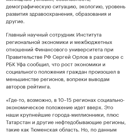
демографическую ситуацию, экологию, уровень
развития здравоохранения, образования и
другие.
Главный научный сотрудник Института
региональной экономики и межбюджетных
отношений Финансового университета при
Правительстве РФ Сергей Орлов в разговоре с
РБК Уфа сообщил, что рост экономики и
социального положения граждан произошел в
меньшинстве регионов, вопреки выводам
авторов рейтинга.
«Где-то, возможно, в 10–15 регионах социально-
экономическое положение идет вверх. Это
наши крупнейшие города-миллионники, плюс
Татарстан и другие нефтедобывающие регионы,
такие как Тюменская область. Но, по данным