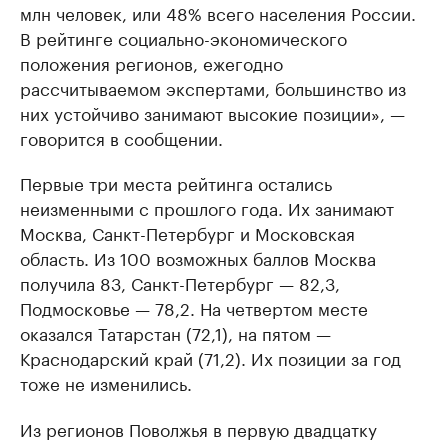
млн человек, или 48% всего населения России.
В рейтинге социально-экономического
положения регионов, ежегодно
рассчитываемом экспертами, большинство из
них устойчиво занимают высокие позиции», —
говорится в сообщении.
Первые три места рейтинга остались
неизменными с прошлого года. Их занимают
Москва, Санкт-Петербург и Московская
область. Из 100 возможных баллов Москва
получила 83, Санкт-Петербург — 82,3,
Подмосковье — 78,2. На четвертом месте
оказался Татарстан (72,1), на пятом —
Краснодарский край (71,2). Их позиции за год
тоже не изменились.
Из регионов Поволжья в первую двадцатку