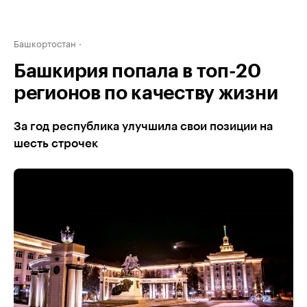
Башкортостан
Башкирия попала в топ-20
регионов по качеству жизни
За год республика улучшила свои позиции на
шесть строчек