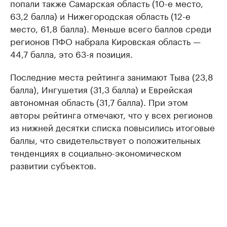
попали также Самарская область (10-е место,
63,2 балла) и Нижегородская область (12-е
место, 61,8 балла). Меньше всего баллов среди
регионов ПФО набрала Кировская область —
44,7 балла, это 63-я позиция.
Последние места рейтинга занимают Тыва (23,8
балла), Ингушетия (31,3 балла) и Еврейская
автономная область (31,7 балла). При этом
авторы рейтинга отмечают, что у всех регионов
из нижней десятки списка повысились итоговые
баллы, что свидетельствует о положительных
тенденциях в социально-экономическом
развитии субъектов.