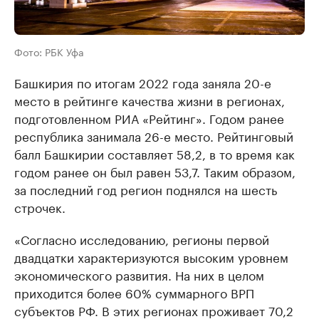
Фото: РБК Уфа
Башкирия по итогам 2022 года заняла 20-е
место в рейтинге качества жизни в регионах,
подготовленном РИА «Рейтинг». Годом ранее
республика занимала 26-е место. Рейтинговый
балл Башкирии составляет 58,2, в то время как
годом ранее он был равен 53,7. Таким образом,
за последний год регион поднялся на шесть
строчек.
«Согласно исследованию, регионы первой
двадцатки характеризуются высоким уровнем
экономического развития. На них в целом
приходится более 60% суммарного ВРП
субъектов РФ. В этих регионах проживает 70,2