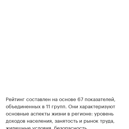
Рейтинг составлен на основе 67 показателей,
объединенных в 11 групп. Они характеризуют
основные аспекты жизни в регионе: уровень
доходов населения, занятость и рынок труда,
жилищные условия, безопасность,