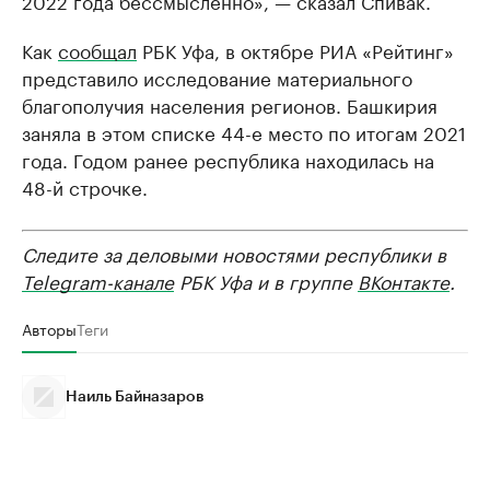
Как
сообщал
РБК Уфа, в октябре РИА «Рейтинг»
представило исследование материального
благополучия населения регионов. Башкирия
заняла в этом списке 44-е место по итогам 2021
года. Годом ранее республика находилась на
48-й строчке.
Следите за деловыми новостями республики в
Telegram-канале
РБК Уфа и в группе
ВКонтакте
.
Авторы
Теги
Наиль Байназаров