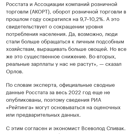
Росстата и Ассоциации компаний розничной
торговли (АКОРТ), оборот розничной торговли в
прошлом году сократился на 9,7–10,2%. А это
свидетельствует о сокращении уровня
потребления населения. Да, возможно, люди
стали больше обращаться к личным подсобным
хозяйствам, выращивать больше овощей. Но все
же это существенное снижение. Во-вторых,
реальные зарплаты у нас не растут», — сказал
Орлов.
По словам эксперта, официальные сводные
данные Росстата за весь 2022 год еще не
опубликованы, поэтому сведения РИА
«Рейтинга» могут основываться на оценочных
или предварительных данных.
С этим согласен и экономист Всеволод Спивак.