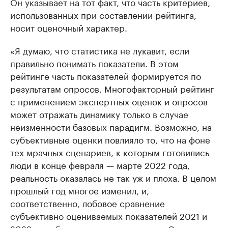
Он указывает на тот факт, что часть критериев,
использованных при составлении рейтинга,
носит оценочный характер.
«Я думаю, что статистика не лукавит, если
правильно понимать показатели. В этом
рейтинге часть показателей формируется по
результатам опросов. Многофакторный рейтинг
с применением экспертных оценок и опросов
может отражать динамику только в случае
неизменности базовых парадигм. Возможно, на
субъективные оценки повлияло то, что на фоне
тех мрачных сценариев, к которым готовились
люди в конце февраля — марте 2022 года,
реальность оказалась не так уж и плоха. В целом
прошлый год многое изменил, и,
соответственно, лобовое сравнение
субъективно оцениваемых показателей 2021 и
2022 года бессмысленно», — сказал Спивак.