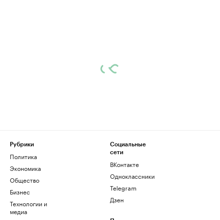
Рубрики
Социальные
сети
Политика
ВКонтакте
Экономика
Одноклассники
Общество
Telegram
Бизнес
Дзен
Технологии и
медиа