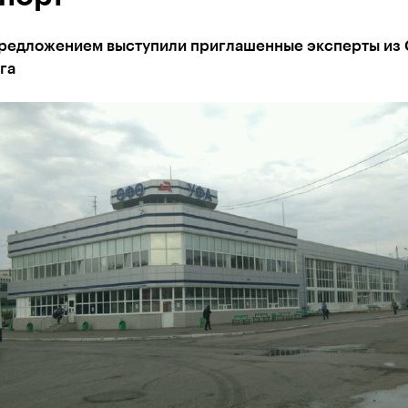
предложением выступили приглашенные эксперты из 
га