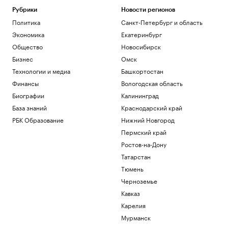
Рубрики
Новости регионов
Политика
Санкт-Петербург и область
Экономика
Екатеринбург
Общество
Новосибирск
Бизнес
Омск
Технологии и медиа
Башкортостан
Финансы
Вологодская область
Биографии
Калининград
База знаний
Краснодарский край
РБК Образование
Нижний Новгород
Пермский край
Ростов-на-Дону
Татарстан
Тюмень
Черноземье
Кавказ
Карелия
Мурманск