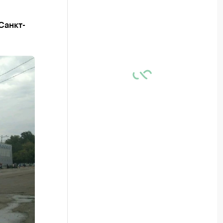
Санкт-