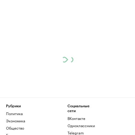
Рубрики
Социальные
сети
Политика
ВКонтакте
Экономика
Одноклассники
Общество
Telegram
Бизнес