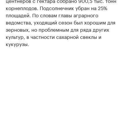
центнеров с гектара собрано 900,5 тыс. тонн
корнеплодов. Подсолнечник убран на 25%
площадей. По словам главы аграрного
ведомства, уходящий сезон был хорошим для
зерновых, но проблемным для ряда других
культур, в частности сахарной свеклы и
кукурузы.