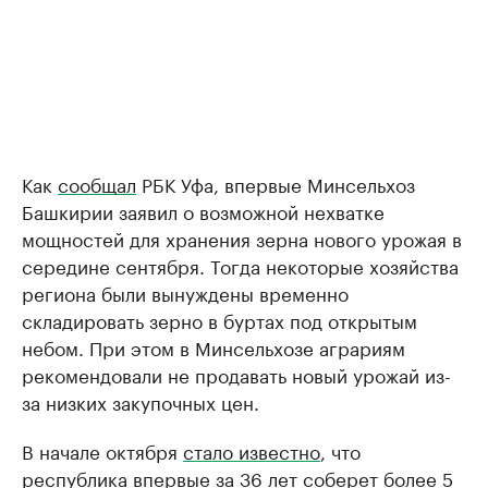
Как
сообщал
РБК Уфа, впервые Минсельхоз
Башкирии заявил о возможной нехватке
мощностей для хранения зерна нового урожая в
середине сентября. Тогда некоторые хозяйства
региона были вынуждены временно
складировать зерно в буртах под открытым
небом. При этом в Минсельхозе аграриям
рекомендовали не продавать новый урожай из-
за низких закупочных цен.
В начале октября
стало известно
, что
республика впервые за 36 лет соберет более 5