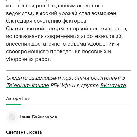
млн тонн зерна. По данным аграрного
ведомства, высокий урожай стал возможен
благодаря сочетанию факторов —
благоприятной погоды в первой половине лета,
использования современных агротехнологий,
внесения достаточного объема удобрений и
своевременного проведения посевных и
уборочных работ.
Следите за деловыми новостями республики в
Telegram-канале
РБК Уфа и в группе
ВКонтакте
.
Авторы
Теги
Наиль Байназаров
Светлана Лосева