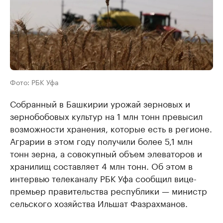
Фото: РБК Уфа
Собранный в Башкирии урожай зерновых и
зернобобовых культур на 1 млн тонн превысил
возможности хранения, которые есть в регионе.
Аграрии в этом году получили более 5,1 млн
тонн зерна, а совокупный объем элеваторов и
хранилищ составляет 4 млн тонн. Об этом в
интервью телеканалу РБК Уфа сообщил вице-
премьер правительства республики — министр
сельского хозяйства Ильшат Фазрахманов.