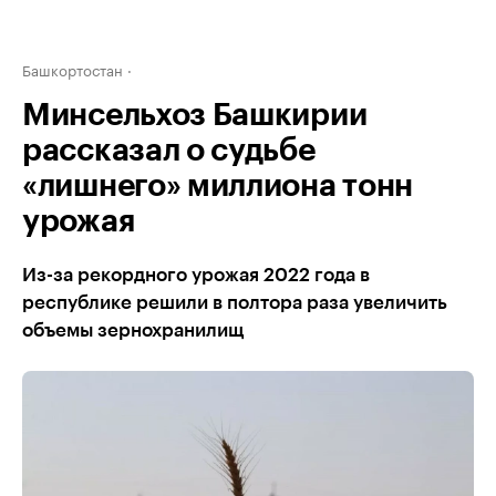
Башкортостан
Минсельхоз Башкирии
рассказал о судьбе
«лишнего» миллиона тонн
урожая
Из-за рекордного урожая 2022 года в
республике решили в полтора раза увеличить
объемы зернохранилищ