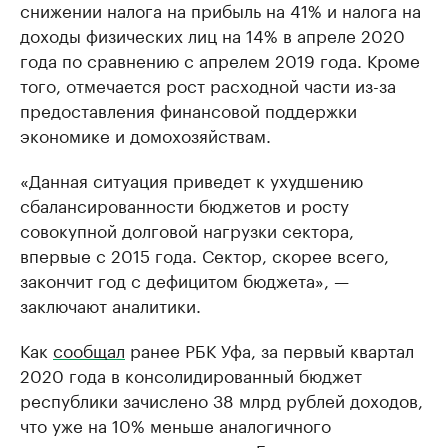
снижении налога на прибыль на 41% и налога на
доходы физических лиц на 14% в апреле 2020
года по сравнению с апрелем 2019 года. Кроме
того, отмечается рост расходной части из-за
предоставления финансовой поддержки
экономике и домохозяйствам.
«Данная ситуация приведет к ухудшению
сбалансированности бюджетов и росту
совокупной долговой нагрузки сектора,
впервые с 2015 года. Сектор, скорее всего,
закончит год с дефицитом бюджета», —
заключают аналитики.
Как
сообщал
ранее РБК Уфа, за первый квартал
2020 года в консолидированный бюджет
республики зачислено 38 млрд рублей доходов,
что уже на 10% меньше аналогичного