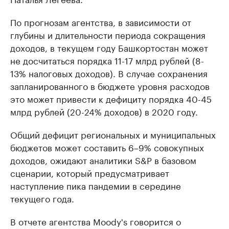
По прогнозам агентства, в зависимости от
глубины и длительности периода сокращения
доходов, в текущем году Башкортостан может
не досчитаться порядка 11-17 млрд рублей (8-
13% налоговых доходов). В случае сохранения
запланированного в бюджете уровня расходов
это может привести к дефициту порядка 40-45
млрд рублей (20-24% доходов) в 2020 году.
Общий дефицит региональных и муниципальных
бюджетов может составить 6–9% совокупных
доходов, ожидают аналитики S&P в базовом
сценарии, который предусматривает
наступление пика пандемии в середине
текущего года.
В отчете агентства Moody's говорится о