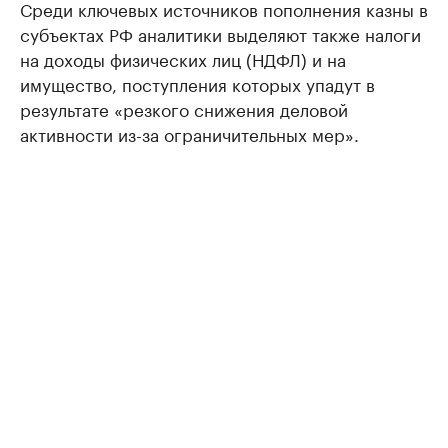
Среди ключевых источников пополнения казны в
субъектах РФ аналитики выделяют также налоги
на доходы физических лиц (НДФЛ) и на
имущество, поступления которых упадут в
результате «резкого снижения деловой
активности из-за ограничительных мер».