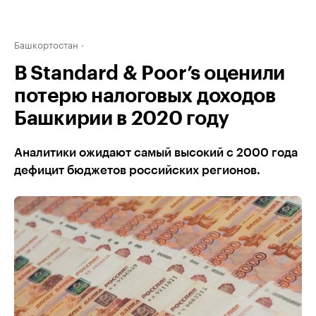
Башкортостан
В Standard & Poor’s оценили
потерю налоговых доходов
Башкирии в 2020 году
Аналитики ожидают самый высокий с 2000 года
дефицит бюджетов российских регионов.