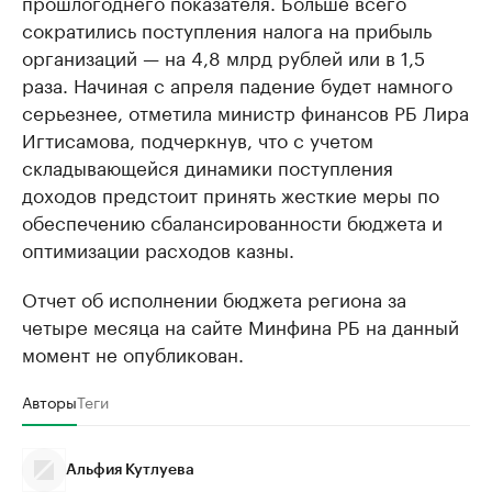
прошлогоднего показателя. Больше всего
сократились поступления налога на прибыль
организаций — на 4,8 млрд рублей или в 1,5
раза. Начиная с апреля падение будет намного
серьезнее, отметила министр финансов РБ Лира
Игтисамова, подчеркнув, что с учетом
складывающейся динамики поступления
доходов предстоит принять жесткие меры по
обеспечению сбалансированности бюджета и
оптимизации расходов казны.
Отчет об исполнении бюджета региона за
четыре месяца на сайте Минфина РБ на данный
момент не опубликован.
Авторы
Теги
Альфия Кутлуева