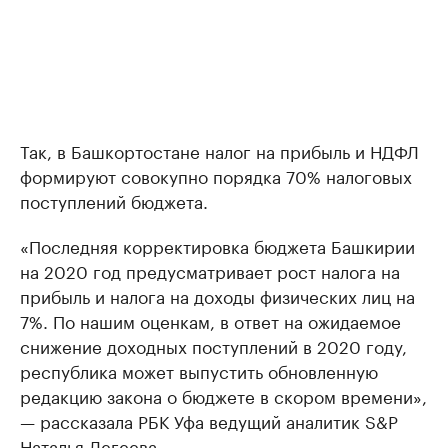
Так, в Башкортостане налог на прибыль и НДФЛ
формируют совокупно порядка 70% налоговых
поступлений бюджета.
«Последняя корректировка бюджета Башкирии
на 2020 год предусматривает рост налога на
прибыль и налога на доходы физических лиц на
7%. По нашим оценкам, в ответ на ожидаемое
снижение доходных поступлений в 2020 году,
республика может выпустить обновленную
редакцию закона о бюджете в скором времени»,
— рассказала РБК Уфа ведущий аналитик S&P
Наталья Легеева.