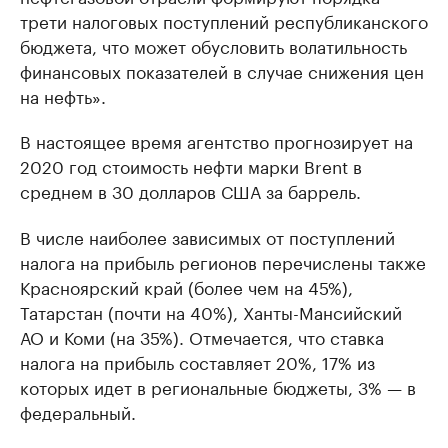
трети налоговых поступлений республиканского
бюджета, что может обусловить волатильность
финансовых показателей в случае снижения цен
на нефть».
В настоящее время агентство прогнозирует на
2020 год стоимость нефти марки Brent в
среднем в 30 долларов США за баррель.
В числе наиболее зависимых от поступлений
налога на прибыль регионов перечислены также
Красноярский край (более чем на 45%),
Татарстан (почти на 40%), Ханты-Мансийский
АО и Коми (на 35%). Отмечается, что ставка
налога на прибыль составляет 20%, 17% из
которых идет в региональные бюджеты, 3% — в
федеральный.