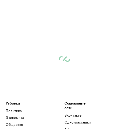
Рубрики
Социальные
сети
Политика
ВКонтакте
Экономика
Одноклассники
Общество
Telegram