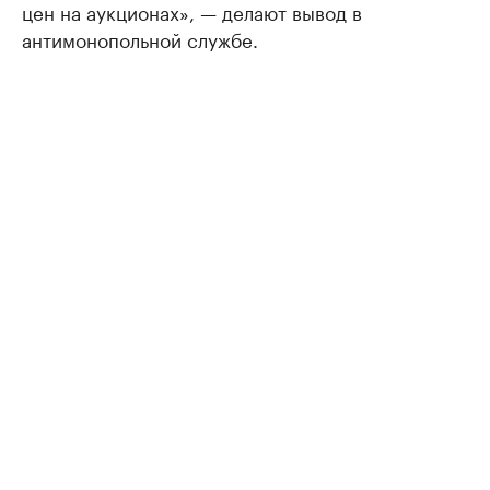
цен на аукционах», — делают вывод в
антимонопольной службе.