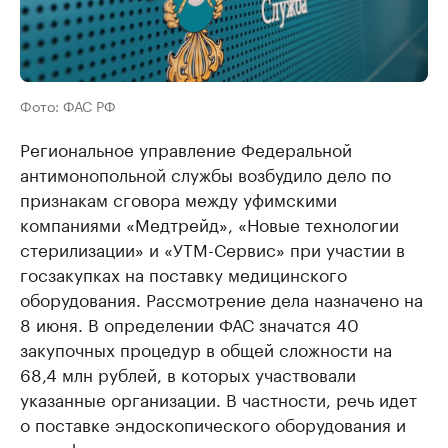
Фото: ФАС РФ
Региональное управление Федеральной
антимонопольной службы возбудило дело по
признакам сговора между уфимскими
компаниями «Медтрейд», «Новые технологии
стерилизации» и «УТМ-Сервис» при участии в
госзакупках на поставку медицинского
оборудования. Рассмотрение дела назначено на
8 июня. В определении ФАС значатся 40
закупочных процедур в общей сложности на
68,4 млн рублей, в которых участвовали
указанные организации. В частности, речь идет
о поставке эндоскопического оборудования и