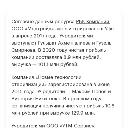
Согласно данным ресурса
РБК Компании
,
ООО «Медтрейд» зарегистрировано в Уфе
в апреле 2017 года. Учредителями
выступают Гульшат Ахметгалиева и Гузель
Смирнова. В 2020 году чистая прибыль
компании составляла 8,9 млн рублей,
выручка — 101,1 млн рублей.
Компания «Новые технологии
стерилизации» зарегистрирована в июне
2015 года. Учредители — Максим Попов и
Виктория Никитенко. В прошлом году
организация получила чистую прибыль 10,6
млн рублей при выручке 129,9 млн.
Учредителями ООО «УТМ-Сервис»,