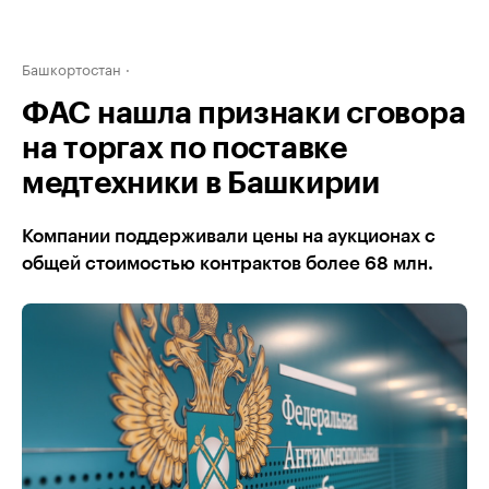
Башкортостан
ФАС нашла признаки сговора
на торгах по поставке
медтехники в Башкирии
Компании поддерживали цены на аукционах с
общей стоимостью контрактов более 68 млн.