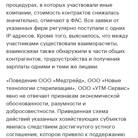
процедурах, в которых участвовали иные
компании, стоимость контрактов снижалась
значительно, отмечают в ФАС. Все заявки от
указанных фирм регулярно поступали с одних
IP-адресов. Кроме того, выяснилось, что между
участниками существовали взаиморасчеты,
взаимосвязи также обнаружили в части общих
контрагентов, трудоустройства и получения
зарплаты одними и теми же лицами.
«Поведение ООО «Медтрейд», ООО «Новые
технологии стерилизации», ООО «УТМ-Сервис»
явно не отвечает признакам экономической
обоснованности, разумности и
добросовестности. Приведенная схема
действий указанных хозяйствующих субъектов
явилась следствием достигнутого устного
соглашения, которое привело к поддержанию