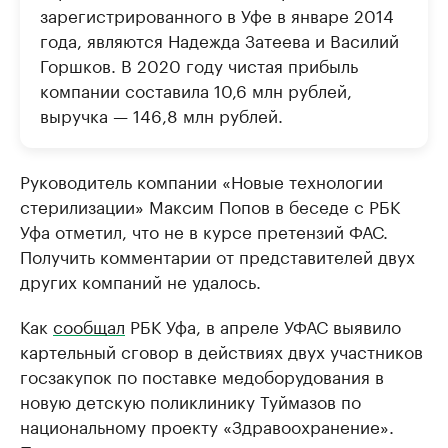
зарегистрированного в Уфе в январе 2014
года, являются Надежда Затеева и Василий
Горшков. В 2020 году чистая прибыль
компании составила 10,6 млн рублей,
выручка — 146,8 млн рублей.
Руководитель компании «Новые технологии
стерилизации» Максим Попов в беседе с РБК
Уфа отметил, что не в курсе претензий ФАС.
Получить комментарии от представителей двух
других компаний не удалось.
Как
сообщал
РБК Уфа, в апреле УФАС выявило
картельный сговор в действиях двух участников
госзакупок по поставке медоборудования в
новую детскую поликлинику Туймазов по
национальному проекту «Здравоохранение».