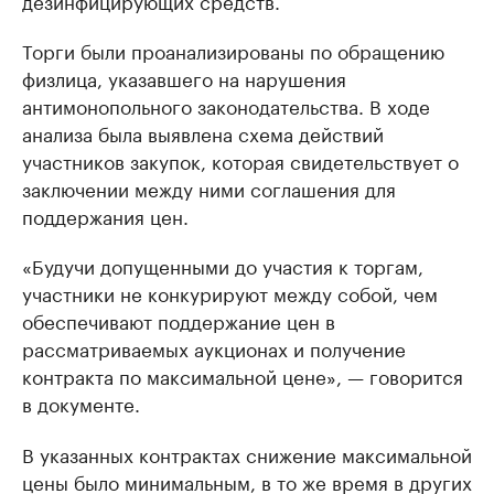
дезинфицирующих средств.
Торги были проанализированы по обращению
физлица, указавшего на нарушения
антимонопольного законодательства. В ходе
анализа была выявлена схема действий
участников закупок, которая свидетельствует о
заключении между ними соглашения для
поддержания цен.
«Будучи допущенными до участия к торгам,
участники не конкурируют между собой, чем
обеспечивают поддержание цен в
рассматриваемых аукционах и получение
контракта по максимальной цене», — говорится
в документе.
В указанных контрактах снижение максимальной
цены было минимальным, в то же время в других