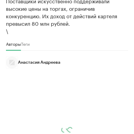
Поставщики искусственно поддерживали
высокие цены на торгах, ограничив
конкуренцию. Их доход от действий картеля
превысил 80 млн рублей.
\
Авторы
Теги
Анастасия Андреева