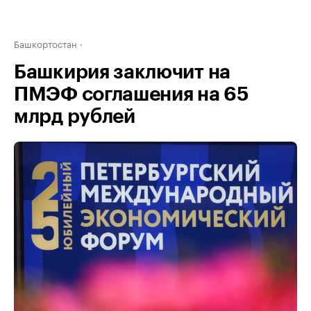
Башкортостан
Башкирия заключит на
ПМЭФ соглашения на 65
млрд рублей