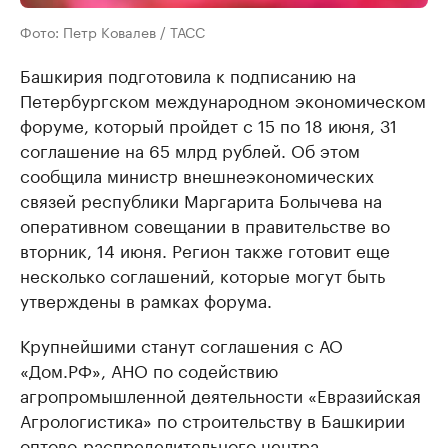
Фото: Петр Ковалев / ТАСС
Башкирия подготовила к подписанию на
Петербургском международном экономическом
форуме, который пройдет с 15 по 18 июня, 31
соглашение на 65 млрд рублей. Об этом
сообщила министр внешнеэкономических
связей республики Маргарита Болычева на
оперативном совещании в правительстве во
вторник, 14 июня. Регион также готовит еще
несколько соглашений, которые могут быть
утверждены в рамках форума.
Крупнейшими станут соглашения с АО
«Дом.РФ», АНО по содействию
агропромышленной деятельности «Евразийская
Агрологистика» по строительству в Башкирии
оптово-распределительного центра.