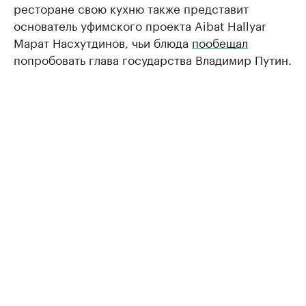
ресторане свою кухню также представит
основатель уфимского проекта Aibat Hallyar
Марат Насхутдинов, чьи блюда
пообещал
попробовать глава государства Владимир Путин.