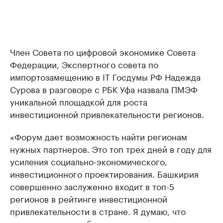
Член Совета по цифровой экономике Совета
Федерации, Экспертного совета по
импортозамещению в IT Госдумы РФ Надежда
Сурова в разговоре с РБК Уфа назвала ПМЭФ
уникальной площадкой для роста
инвестиционной привлекательности регионов.
«Форум дает возможность найти регионам
нужных партнеров. Это топ трех дней в году для
усиления социально-экономического,
инвестиционного проектирования. Башкирия
совершенно заслуженно входит в топ-5
регионов в рейтинге инвестиционной
привлекательности в стране. Я думаю, что