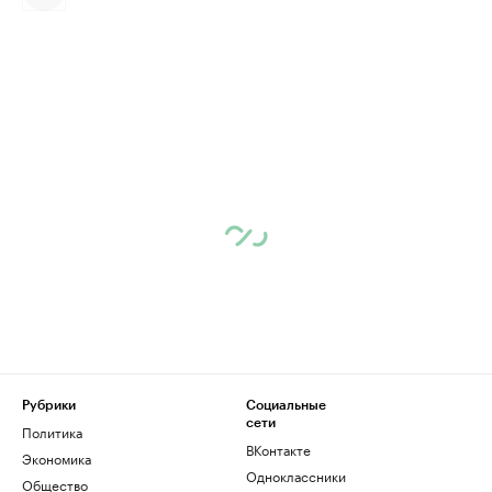
Рубрики
Социальные
сети
Политика
ВКонтакте
Экономика
Одноклассники
Общество