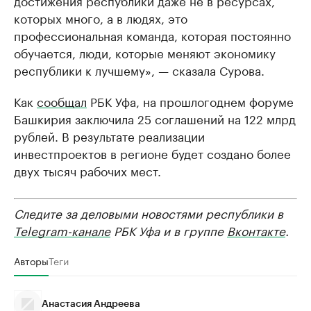
достижения республики даже не в ресурсах,
которых много, а в людях, это
профессиональная команда, которая постоянно
обучается, люди, которые меняют экономику
республики к лучшему», — сказала Сурова.
Как
сообщал
РБК Уфа, на прошлогоднем форуме
Башкирия заключила 25 соглашений на 122 млрд
рублей. В результате реализации
инвестпроектов в регионе будет создано более
двух тысяч рабочих мест.
Следите за деловыми новостями республики в
Telegram-канале
РБК Уфа и в группе
Вконтакте
.
Авторы
Теги
Анастасия Андреева