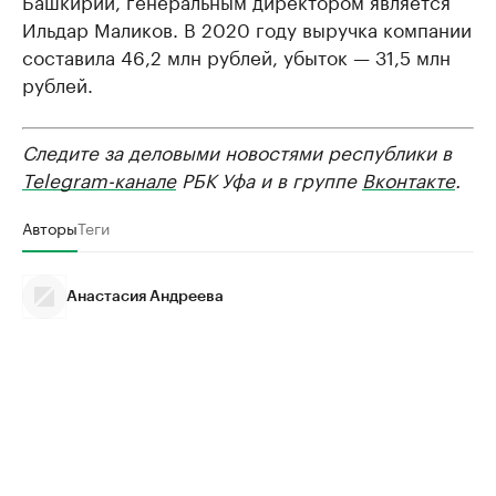
Башкирии, генеральным директором является
Ильдар Маликов. В 2020 году выручка компании
составила 46,2 млн рублей, убыток — 31,5 млн
рублей.
Следите за деловыми новостями республики в
Telegram-канале
РБК Уфа и в группе
Вконтакте
.
Авторы
Теги
Анастасия Андреева