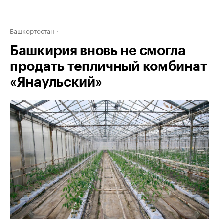
Башкортостан
Башкирия вновь не смогла
продать тепличный комбинат
«Янаульский»