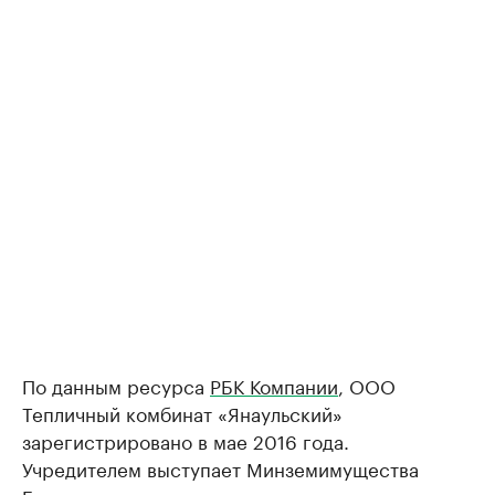
По данным ресурса
РБК Компании
, ООО
Тепличный комбинат «Янаульский»
зарегистрировано в мае 2016 года.
Учредителем выступает Минземимущества