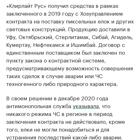
«Клирлайт Рус» получил средства в рамках
заключенного в 2019 году с Хозуправлением
контракта на поставку пиксельных елок и других
световых конструкций. Продукцию доставили в
Уфу, Октябрьский, Стерлитамак, Сибай, Агидель,
Кумертау, Нефтекамск и Ишимбай. Договор с
единственным поставщиком был заключен по
пункту закона о контрактной системе,
предусматривающему возможность совершения
таких сделок в случае аварии или ЧС
техногенного либо природного характера.
В своем решении в декабре 2020 года
антимонопольная служба
указывала
, что
никакого режима ЧС в регионе в период
заключения контракта не действовало, кроме
того, елки не могли понадобиться и для
устранения последствий какой-либо аварии.