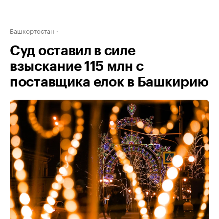
Башкортостан
Суд оставил в силе
взыскание 115 млн с
поставщика елок в Башкирию