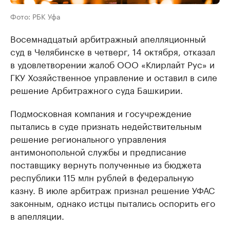
Фото: РБК Уфа
Восемнадцатый арбитражный апелляционный
суд в Челябинске в четверг, 14 октября, отказал
в удовлетворении жалоб ООО «Клирлайт Рус» и
ГКУ Хозяйственное управление и оставил в силе
решение Арбитражного суда Башкирии.
Подмосковная компания и госучреждение
пытались в суде признать недействительным
решение регионального управления
антимонопольной службы и предписание
поставщику вернуть полученные из бюджета
республики 115 млн рублей в федеральную
казну. В июле арбитраж признал решение УФАС
законным, однако истцы пытались оспорить его
в апелляции.