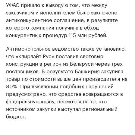
УФАС пришло к выводу о том, что между
заказчиком и исполнителем было заключено
антиконкурентное соглашение, в результате
которого компания получила в обход
конкурентных процедур 115 млн рублей.
Антимонопольное ведомство также установило,
что «Клирлайт Рус» поставил световые
конструкции в регион из Беларуси через трех
поставщиков. В результате Башкирия закупила
товар по стоимости выше цен производителя на
80%. При выявлении подобных нарушений
предусмотрено, что средства возвращаются в
федеральную казну, несмотря на то, что
источником закупки выступал региональный
бюджет.