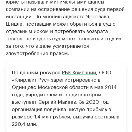
юристы
называли
минимальными шансы
компании на оспаривание решения суда первой
инстанции. По мнению адвоката Ярослава
Шицле, поставщик может обратиться в суд с
отдельным иском и потребовать возврата
товара, но и здесь суд может отказать истцу из-
за того, что в деле усматривается
злоупотребление правом.
По данным ресурса
РБК Компании
, ООО
«Клирлайт Рус» зарегистрировано в
Одинцово Московской области в мае 2014
года, учредителем и гендиректором
выступает Сергей Макеев. За 2020 год
организация получила чистую прибыль в
размере 1,4 млн рублей, выручка составила
220,4 млн.