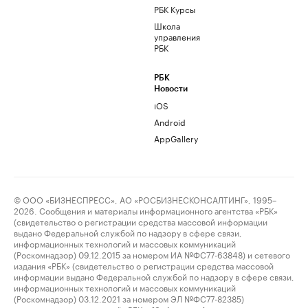
РБК Курсы
Школа
управления
РБК
РБК
Новости
iOS
Android
AppGallery
© ООО «БИЗНЕСПРЕСС», АО «РОСБИЗНЕСКОНСАЛТИНГ», 1995–
2026. Сообщения и материалы информационного агентства «РБК»
(свидетельство о регистрации средства массовой информации
выдано Федеральной службой по надзору в сфере связи,
информационных технологий и массовых коммуникаций
(Роскомнадзор) 09.12.2015 за номером ИА №ФС77-63848) и сетевого
издания «РБК» (свидетельство о регистрации средства массовой
информации выдано Федеральной службой по надзору в сфере связи,
информационных технологий и массовых коммуникаций
(Роскомнадзор) 03.12.2021 за номером ЭЛ №ФС77-82385)