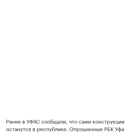
Ранее в УФАС сообщали, что сами конструкции
останутся в республике. Опрошенные РБК Уфа