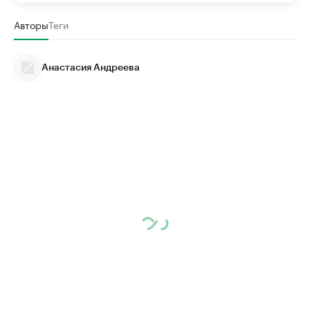
Авторы
Теги
Анастасия Андреева