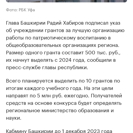
Фото: РБК Уфа
Глава Башкирии Радий Хабиров подписал указ
об учреждении грантов за лучшую организацию
работы по патриотическому воспитанию в
общеобразовательных организациях региона.
Размер одного гранта составит 500 тыс. руб.,
их начнут выделять с 2024 года, сообщили в
пресс-службе главы республики.
Всего планируется выделить по 10 грантов по
итогам каждого учебного года. На эти цели
направят по 5 млн руб. ежегодно. Получателей
средств на основе конкурса будет определять
региональное министерство образования и
науки.
Кабмину Башкирии до 1 декабря 2023 года