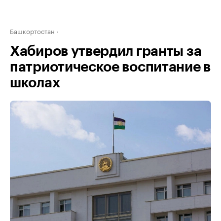
Башкортостан
Хабиров утвердил гранты за
патриотическое воспитание в
школах