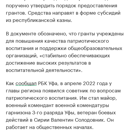
поручено утвердить порядок предоставления
грантов. Средства направят в форме субсидий
из республиканской казны.
В документе обозначено, что гранты учреждены
для повышения качества патриотического
воспитания и поддержки общеобразовательных
организаций, «стабильно обеспечивающих
достижение высоких результатов в
воспитательной деятельности».
Как
сообщал
РБК Уфа, в апреле 2022 года у
главы региона появился советник по вопросам
патриотического воспитания. Им стал майор,
военный комендант военной комендатуры
гарнизона 3-го разряда Уфы, ветеран боевых
действий в Сирии Валентин Солодовник. Он
работает на общественных началах.