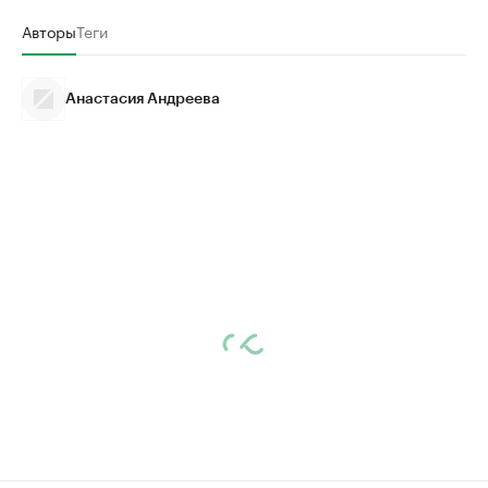
Авторы
Теги
Анастасия Андреева