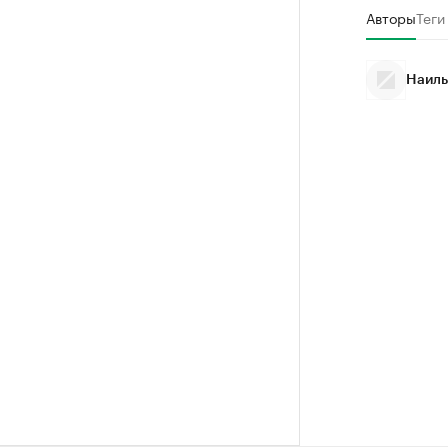
Авторы
Теги
Наиль