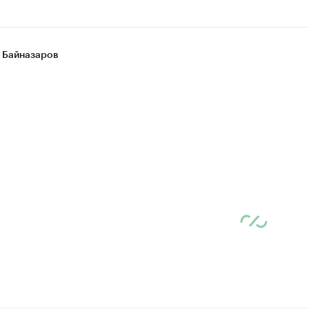
 Байназаров