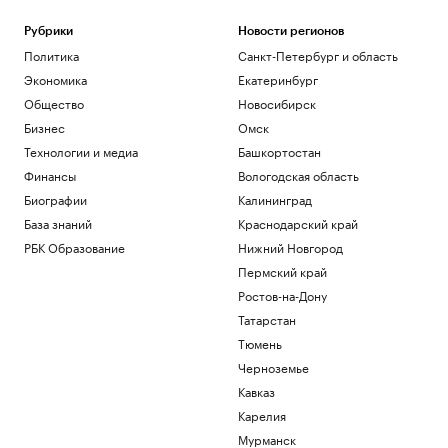
Рубрики
Новости регионов
Политика
Санкт-Петербург и область
Экономика
Екатеринбург
Общество
Новосибирск
Бизнес
Омск
Технологии и медиа
Башкортостан
Финансы
Вологодская область
Биографии
Калининград
База знаний
Краснодарский край
РБК Образование
Нижний Новгород
Пермский край
Ростов-на-Дону
Татарстан
Тюмень
Черноземье
Кавказ
Карелия
Мурманск