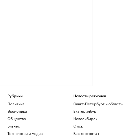
Рубрики
Новости регионов
Политика
Санкт-Петербург и область
Экономика
Екатеринбург
Общество
Новосибирск
Бизнес
Омск
Технологии и медиа
Башкортостан