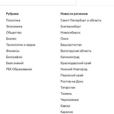
Рубрики
Новости регионов
Политика
Санкт-Петербург и область
Экономика
Екатеринбург
Общество
Новосибирск
Бизнес
Омск
Технологии и медиа
Башкортостан
Финансы
Вологодская область
Биографии
Калининград
База знаний
Краснодарский край
РБК Образование
Нижний Новгород
Пермский край
Ростов-на-Дону
Татарстан
Тюмень
Черноземье
Кавказ
Карелия