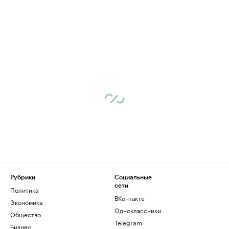
Рубрики
Социальные
сети
Политика
ВКонтакте
Экономика
Одноклассники
Общество
Telegram
Бизнес