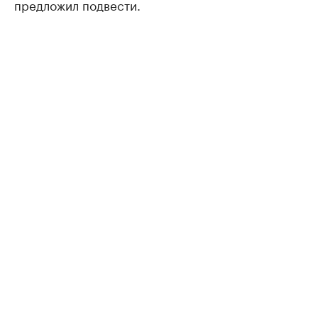
предложил подвести.