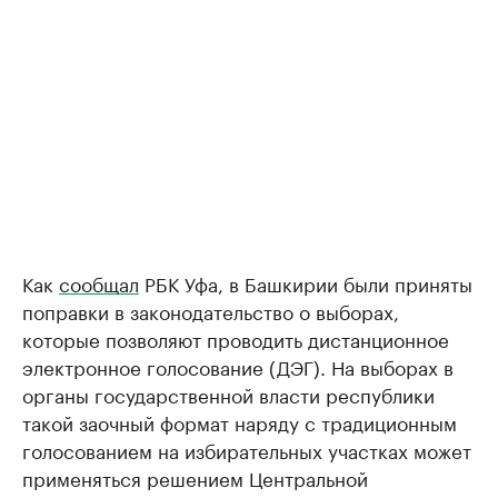
Как
сообщал
РБК Уфа, в Башкирии были приняты
поправки в законодательство о выборах,
которые позволяют проводить дистанционное
электронное голосование (ДЭГ). На выборах в
органы государственной власти республики
такой заочный формат наряду с традиционным
голосованием на избирательных участках может
применяться решением Центральной