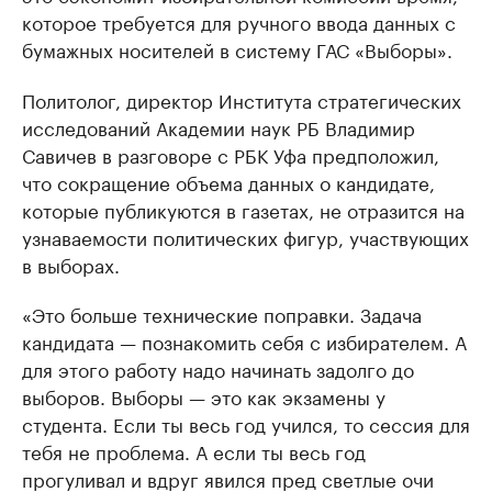
которое требуется для ручного ввода данных с
бумажных носителей в систему ГАС «Выборы».
Политолог, директор Института стратегических
исследований Академии наук РБ Владимир
Савичев в разговоре с РБК Уфа предположил,
что сокращение объема данных о кандидате,
которые публикуются в газетах, не отразится на
узнаваемости политических фигур, участвующих
в выборах.
«Это больше технические поправки. Задача
кандидата — познакомить себя с избирателем. А
для этого работу надо начинать задолго до
выборов. Выборы — это как экзамены у
студента. Если ты весь год учился, то сессия для
тебя не проблема. А если ты весь год
прогуливал и вдруг явился пред светлые очи