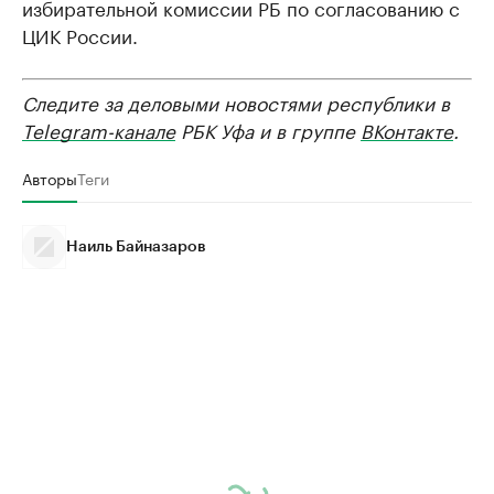
избирательной комиссии РБ по согласованию с
ЦИК России.
Следите за деловыми новостями республики в
Telegram-канале
РБК Уфа и в группе
ВКонтакте
.
Авторы
Теги
Наиль Байназаров