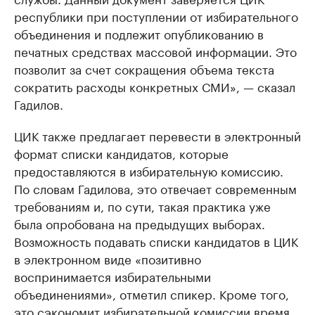
республики при поступлении от избирательного
объединения и подлежит опубликованию в
печатных средствах массовой информации. Это
позволит за счет сокращения объема текста
сократить расходы конкретных СМИ», — сказал
Гадилов.
ЦИК также предлагает перевести в электронный
формат списки кандидатов, которые
предоставляются в избирательную комиссию.
По словам Гадилова, это отвечает современным
требованиям и, по сути, такая практика уже
была опробована на предыдущих выборах.
Возможность подавать списки кандидатов в ЦИК
в электронном виде «позитивно
воспринимается избирательными
объединениями», отметил спикер. Кроме того,
это сэкономит избирательной комиссии время,