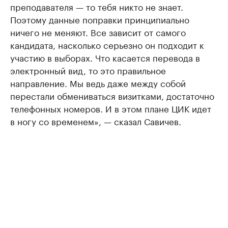
преподавателя — то тебя никто не знает.
Поэтому данные поправки принципиально
ничего не меняют. Все зависит от самого
кандидата, насколько серьезно он подходит к
участию в выборах. Что касается перевода в
электронный вид, то это правильное
направление. Мы ведь даже между собой
перестали обмениваться визитками, достаточно
телефонных номеров. И в этом плане ЦИК идет
в ногу со временем», — сказал Савичев.