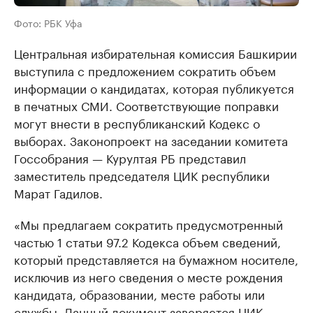
Фото: РБК Уфа
Центральная избирательная комиссия Башкирии
выступила с предложением сократить объем
информации о кандидатах, которая публикуется
в печатных СМИ. Соответствующие поправки
могут внести в республиканский Кодекс о
выборах. Законопроект на заседании комитета
Госсобрания — Курултая РБ представил
заместитель председателя ЦИК республики
Марат Гадилов.
«Мы предлагаем сократить предусмотренный
частью 1 статьи 97.2 Кодекса объем сведений,
который представляется на бумажном носителе,
исключив из него сведения о месте рождения
кандидата, образовании, месте работы или
службы. Данный документ заверяется ЦИК