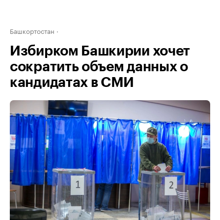
Башкортостан
Избирком Башкирии хочет
сократить объем данных о
кандидатах в СМИ