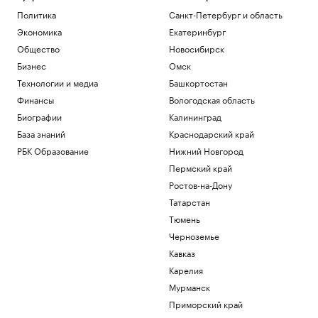
Политика
Санкт-Петербург и область
Экономика
Екатеринбург
Общество
Новосибирск
Бизнес
Омск
Технологии и медиа
Башкортостан
Финансы
Вологодская область
Биографии
Калининград
База знаний
Краснодарский край
РБК Образование
Нижний Новгород
Пермский край
Ростов-на-Дону
Татарстан
Тюмень
Черноземье
Кавказ
Карелия
Мурманск
Приморский край