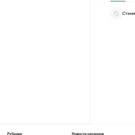
Стани
Рубрики
Новости регионов