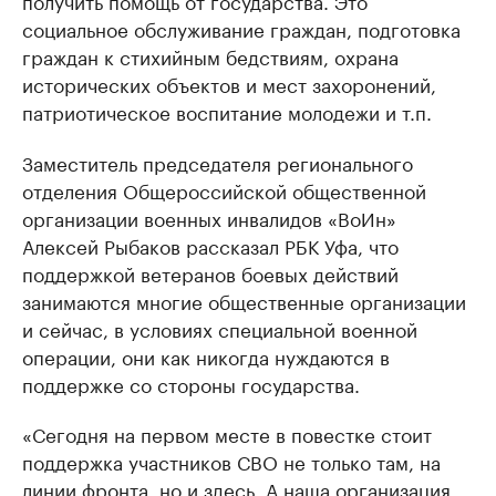
получить помощь от государства. Это
социальное обслуживание граждан, подготовка
граждан к стихийным бедствиям, охрана
исторических объектов и мест захоронений,
патриотическое воспитание молодежи и т.п.
Заместитель председателя регионального
отделения Общероссийской общественной
организации военных инвалидов «ВоИн»
Алексей Рыбаков рассказал РБК Уфа, что
поддержкой ветеранов боевых действий
занимаются многие общественные организации
и сейчас, в условиях специальной военной
операции, они как никогда нуждаются в
поддержке со стороны государства.
«Сегодня на первом месте в повестке стоит
поддержка участников СВО не только там, на
линии фронта, но и здесь. А наша организация,