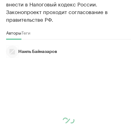
внести в Налоговый кодекс России.
Законопроект проходит согласование в
правительстве РФ.
Авторы
Теги
Наиль Байназаров