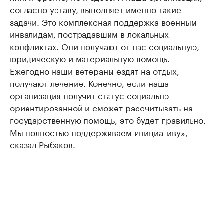
согласно уставу, выполняет именно такие
задачи. Это комплексная поддержка военным
инвалидам, пострадавшим в локальных
конфликтах. Они получают от нас социальную,
юридическую и материальную помощь.
Ежегодно наши ветераны ездят на отдых,
получают лечение. Конечно, если наша
организация получит статус социально
ориентированной и сможет рассчитывать на
государственную помощь, это будет правильно.
Мы полностью поддерживаем инициативу», —
сказал Рыбаков.