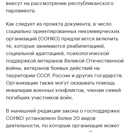
внесут на рассмотрение республиканского
парламента.
Как следует из проекта документа, в число
социально ориентированных некоммерческих
организаций (СОНКО) предлагается включить
те, которые занимаются реабилитацией,
социальной адаптацией, психологической
поддержкой ветеранов Великой Отечественной
войны, ветеранов боевых действий на
территории СССР, России и других государств.
Организации также могут оказывать помощь
инвалидам военных конфликтов, членам семей
погибших участников войн.
В нынешней редакции закона о господдержке
СОНКО установлено более 20 видов
деятельности, по которым организация может