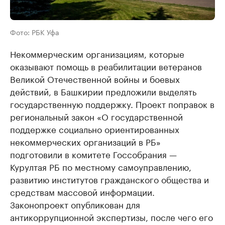
Фото: РБК Уфа
Некоммерческим организациям, которые
оказывают помощь в реабилитации ветеранов
Великой Отечественной войны и боевых
действий, в Башкирии предложили выделять
государственную поддержку. Проект поправок в
региональный закон «О государственной
поддержке социально ориентированных
некоммерческих организаций в РБ»
подготовили в комитете Госсобрания —
Курултая РБ по местному самоуправлению,
развитию институтов гражданского общества и
средствам массовой информации.
Законопроект опубликован для
антикоррупционной экспертизы, после чего его