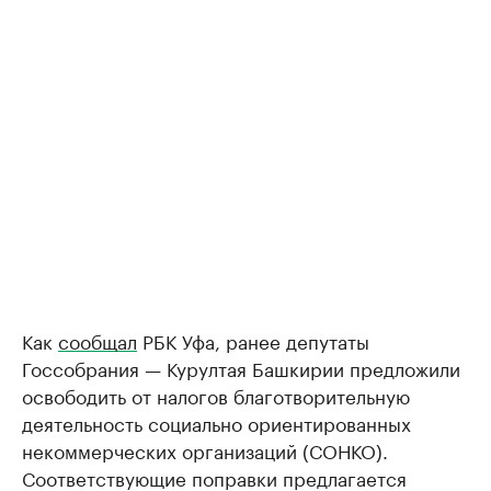
Как
сообщал
РБК Уфа, ранее депутаты
Госсобрания — Курултая Башкирии предложили
освободить от налогов благотворительную
деятельность социально ориентированных
некоммерческих организаций (СОНКО).
Соответствующие поправки предлагается