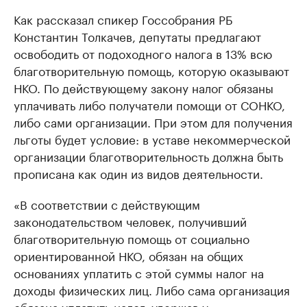
Как рассказал спикер Госсобрания РБ
Константин Толкачев, депутаты предлагают
освободить от подоходного налога в 13% всю
благотворительную помощь, которую оказывают
НКО. По действующему закону налог обязаны
уплачивать либо получатели помощи от СОНКО,
либо сами организации. При этом для получения
льготы будет условие: в уставе некоммерческой
организации благотворительность должна быть
прописана как один из видов деятельности.
«В соответствии с действующим
законодательством человек, получивший
благотворительную помощь от социально
ориентированной НКО, обязан на общих
основаниях уплатить с этой суммы налог на
доходы физических лиц. Либо сама организация
обязана уплатить налог, удержав у