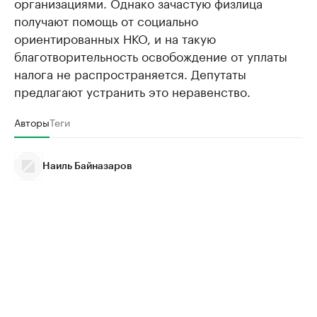
организациями. Однако зачастую физлица
получают помощь от социально
ориентированных НКО, и на такую
благотворительность освобождение от уплаты
налога не распространяется. Депутаты
предлагают устранить это неравенство.
Авторы
Теги
Наиль Байназаров