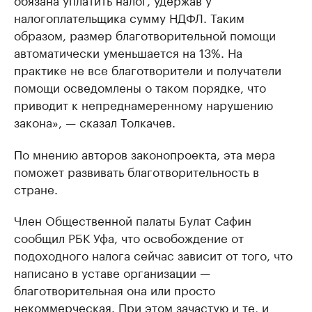
налогоплательщика сумму НДФЛ. Таким
образом, размер благотворительной помощи
автоматически уменьшается на 13%. На
практике не все благотворители и получатели
помощи осведомлены о таком порядке, что
приводит к непреднамеренному нарушению
закона», — сказал Толкачев.
По мнению авторов законопроекта, эта мера
поможет развивать благотворительность в
стране.
Член Общественной палаты Булат Сафин
сообщил РБК Уфа, что освобождение от
подоходного налога сейчас зависит от того, что
написано в уставе организации —
благотворительная она или просто
некоммерческая. При этом зачастую и те, и