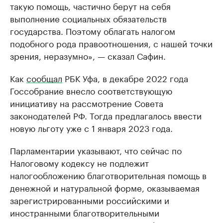
такую помощь, частично берут на себя
выполнение социальных обязательств
государства. Поэтому облагать налогом
подобного рода правоотношения, с нашей точки
зрения, неразумно», — сказал Сафин.
Как
сообщал
РБК Уфа, в декабре 2022 года
Госсобрание внесло соответствующую
инициативу на рассмотрение Совета
законодателей РФ. Тогда предлагалось ввести
новую льготу уже с 1 января 2023 года.
Парламентарии указывают, что сейчас по
Налоговому кодексу не подлежит
налогообложению благотворительная помощь в
денежной и натуральной форме, оказываемая
зарегистрированными российскими и
иностранными благотворительными