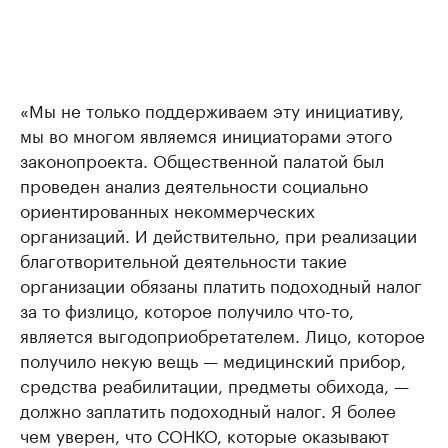
«Мы не только поддерживаем эту инициативу,
мы во многом являемся инициаторами этого
законопроекта. Общественной палатой был
проведен анализ деятельности социально
ориентированных некоммерческих
организаций. И действительно, при реализации
благотворительной деятельности такие
организации обязаны платить подоходный налог
за то физлицо, которое получило что-то,
является выгодоприобретателем. Лицо, которое
получило некую вещь — медицинский прибор,
средства реабилитации, предметы обихода, —
должно заплатить подоходный налог. Я более
чем уверен, что СОНКО, которые оказывают