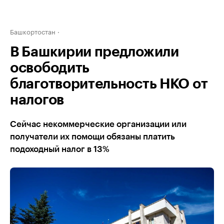
Башкортостан
В Башкирии предложили
освободить
благотворительность НКО от
налогов
Сейчас некоммерческие организации или
получатели их помощи обязаны платить
подоходный налог в 13%