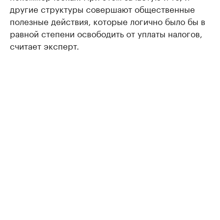
другие структуры совершают общественные
полезные действия, которые логично было бы в
равной степени освободить от уплаты налогов,
считает эксперт.