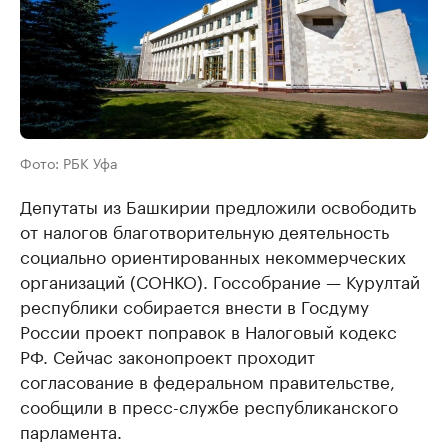
Фото: РБК Уфа
Депутаты из Башкирии предложили освободить
от налогов благотворительную деятельность
социально ориентированных некоммерческих
организаций (СОНКО). Госсобрание — Курултай
республики собирается внести в Госдуму
России проект поправок в Налоговый кодекс
РФ. Сейчас законопроект проходит
согласование в федеральном правительстве,
сообщили в пресс-службе республиканского
парламента.