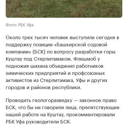
Фото: РБК Уфа
Около трех тысяч человек выступили сегодня в
поддержку позиции «Башкирской содовой
компании» (БСК) по вопросу разработки горы
Куштау под Стерлитамаком. Флешмоб у
подножия шихана объединил работников
химических предприятий и профсоюзных
активистов из Стерлитамака, Уфы и других
городов и районов республики.
Проводить геологоразведку — законное право
БСК, что бы ни говорили лица, препятствующие
нашей работе на Куштау, прокомментировали
РБК Уфа руководители БСК.