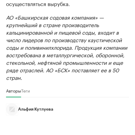
осуществляться вырубка.
АО «Башкирская содовая компания» —
крупнейший в стране производитель
кальцинированной и пищевой соды, входит в
число лидеров по производству каустической
соды и поливинилхлорида. Продукция компании
востребована в металлургической, оборонной,
стекольной, нефтяной промышленности и еще
ряде отраслей. АО «БСК» поставляет ее в 50
стран.
Авторы
Теги
Альфия Кутлуева