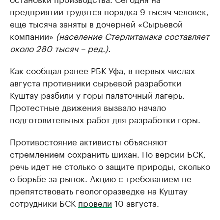
предприятии трудятся порядка 9 тысяч человек,
еще тысяча заняты в дочерней «Сырьевой
компании»
(население Стерлитамака составляет
около 280 тысяч – ред.).
Как сообщал ранее РБК Уфа, в первых числах
августа противники сырьевой разработки
Куштау разбили у горы палаточный лагерь.
Протестные движения вызвало начало
подготовительных работ для разработки горы.
Противостояние активисты объясняют
стремлением сохранить шихан. По версии БСК,
речь идет не столько о защите природы, сколько
о борьбе за рынок. Акцию с требованием не
препятствовать геологоразведке на Куштау
сотрудники БСК
провели
10 августа.