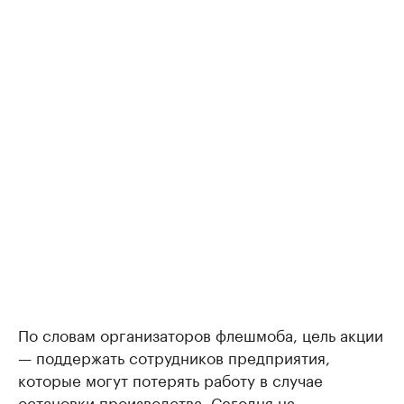
По словам организаторов флешмоба, цель акции
— поддержать сотрудников предприятия,
которые могут потерять работу в случае
остановки производства. Сегодня на