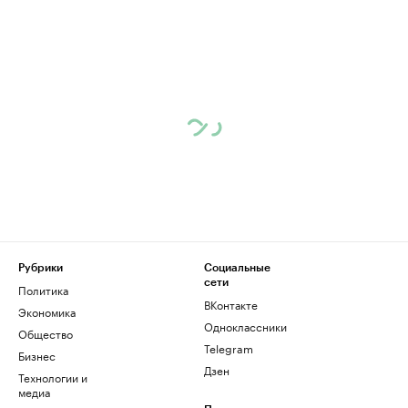
Рубрики
Социальные
сети
Политика
ВКонтакте
Экономика
Одноклассники
Общество
Telegram
Бизнес
Дзен
Технологии и
медиа