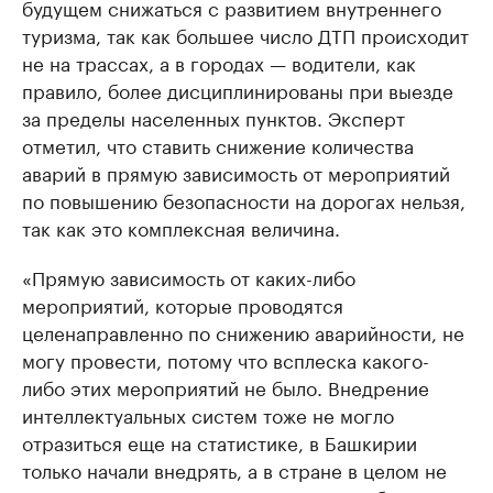
будущем снижаться с развитием внутреннего
туризма, так как большее число ДТП происходит
не на трассах, а в городах — водители, как
правило, более дисциплинированы при выезде
за пределы населенных пунктов. Эксперт
отметил, что ставить снижение количества
аварий в прямую зависимость от мероприятий
по повышению безопасности на дорогах нельзя,
так как это комплексная величина.
«Прямую зависимость от каких-либо
мероприятий, которые проводятся
целенаправленно по снижению аварийности, не
могу провести, потому что всплеска какого-
либо этих мероприятий не было. Внедрение
интеллектуальных систем тоже не могло
отразиться еще на статистике, в Башкирии
только начали внедрять, а в стране в целом не