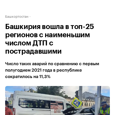
Башкортостан
Башкирия вошла в топ-25
регионов с наименьшим
числом ДТП с
пострадавшими
Число таких аварий по сравнению с первым
полугодием 2021 года в республике
сократилось на 11,3%