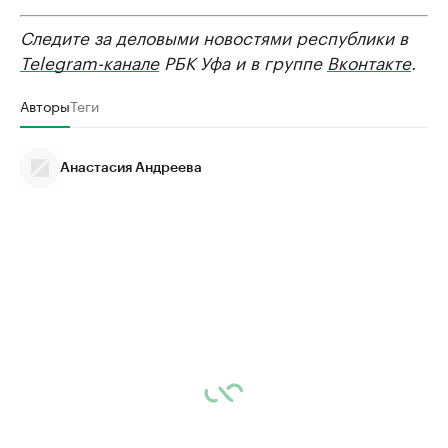
Следите за деловыми новостями республики в
Telegram-канале
РБК Уфа и в группе
Вконтакте
.
Авторы
Теги
Анастасия Андреева