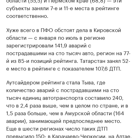
субъекты заняли 7-е и 11-е места в рейтинге
соответственно.
Хуже всего в ПФО обстоят дела в Кировской
области — с января по июль в регионе
зарегистрировали 141,9 аварий с
пострадавшими на сто тысяч авто, регион на 77-
й из 85-и позиций рейтинга. Татарстан занял 52-
е место в рейтинге с показателем 107,6 ДТП.
Аутсайдером рейтинга стала Тыва, где
количество аварий с пострадавшими на сто
тысяч единиц автотранспорта составило 240,
что в 2,4 раза выше, чем в целом по стране, и в
1,5 раза больше, чем в Амурской области (164
аварии), занимающей предпоследнее место.
Еще в шести регионах число таких ДТП
превысило 150: в Карачаево-Черкесии, на Алтае,