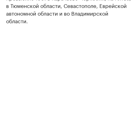
в Тюменской области, Севастополе, Еврейской
автономной области и во Владимирской
области.