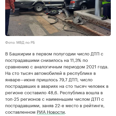
Фото: МВД по РБ
В Башкирии в первом полугодии число ДТП с
пострадавшими снизилось на 11,3% по
сравнению с аналогичным периодом 2021 года.
На сто тысяч автомобилей в республике в
январе—июне пришлось 79,7 ДТП, число
пострадавших в авариях на сто тысяч человек в
регионе составило 48,6. Республика вошла в
топ-25 регионов с наименьшим числом ДТП с
пострадавшими, заняв 22-е место в рейтинге,
составленном
РИА Новости
.