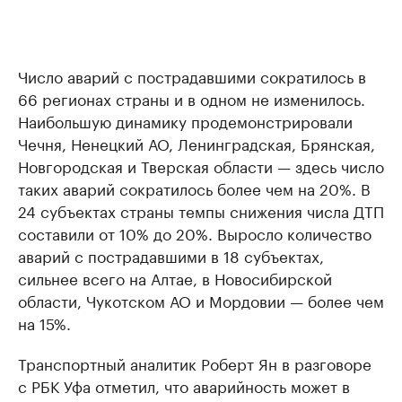
Число аварий с пострадавшими сократилось в
66 регионах страны и в одном не изменилось.
Наибольшую динамику продемонстрировали
Чечня, Ненецкий АО, Ленинградская, Брянская,
Новгородская и Тверская области — здесь число
таких аварий сократилось более чем на 20%. В
24 субъектах страны темпы снижения числа ДТП
составили от 10% до 20%. Выросло количество
аварий с пострадавшими в 18 субъектах,
сильнее всего на Алтае, в Новосибирской
области, Чукотском АО и Мордовии — более чем
на 15%.
Транспортный аналитик Роберт Ян в разговоре
с РБК Уфа отметил, что аварийность может в