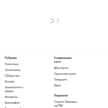
Рубрики
Социальные
сети
Политика
ВКонтакте
Экономика
Одноклассники
Общество
Telegram
Бизнес
Дзен
Технологии и
медиа
Финансы
Подписки
Скрыть баннеры
Биографии
на РБК
База знаний