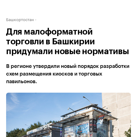
Башкортостан
Для малоформатной
торговли в Башкирии
придумали новые нормативы
В регионе утвердили новый порядок разработки
схем размещения киосков и торговых
павильонов.