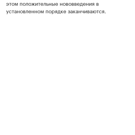
этом положительные нововведения в
установленном порядке заканчиваются.