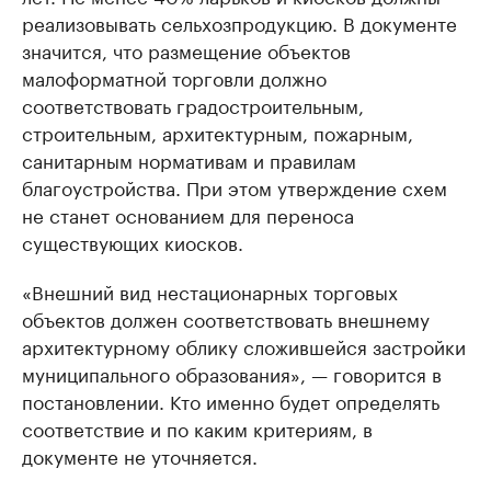
реализовывать сельхозпродукцию. В документе
значится, что размещение объектов
малоформатной торговли должно
соответствовать градостроительным,
строительным, архитектурным, пожарным,
санитарным нормативам и правилам
благоустройства. При этом утверждение схем
не станет основанием для переноса
существующих киосков.
«Внешний вид нестационарных торговых
объектов должен соответствовать внешнему
архитектурному облику сложившейся застройки
муниципального образования», — говорится в
постановлении. Кто именно будет определять
соответствие и по каким критериям, в
документе не уточняется.