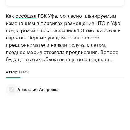
Как
сообщал
РБК Уфа, согласно планируемым
изменениям в правилах размещения НТО в Уфе
под угрозой сноса оказались 1,3 тыс. киосков и
ларьков. Первые уведомления о сносе
предприниматели начали получать летом,
позднее мэрия отозвала предписания. Вопрос
будущего этих объектов еще не определен.
Авторы
Теги
Анастасия Андреева