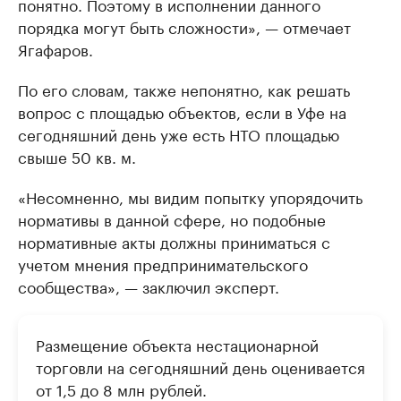
понятно. Поэтому в исполнении данного
порядка могут быть сложности», — отмечает
Ягафаров.
По его словам, также непонятно, как решать
вопрос с площадью объектов, если в Уфе на
сегодняшний день уже есть НТО площадью
свыше 50 кв. м.
«Несомненно, мы видим попытку упорядочить
нормативы в данной сфере, но подобные
нормативные акты должны приниматься с
учетом мнения предпринимательского
сообщества», — заключил эксперт.
Размещение объекта нестационарной
торговли на сегодняшний день оценивается
от 1,5 до 8 млн рублей.