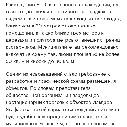
Размещение НТО запрещено в арках зданий, на
газонах, детских и спортивных площадках, в
надземных и подземных пешеходных переходах,
ближе чем в 20 метрах от окон жилых
помещений, а также ближе трех метров к
деревьям и полутора метров от внешних границ
кустарников. Муниципалитетам рекомендовано
включать в схему павильоны площадью не более
50 кв. м и киоски до 30 кв. м.
Одним из нововведений стало требование к
разработке и графической схемы размещения
объектов. По словам представителя
общественной организации владельцев
нестационарных торговых объектов Ильдара
Ягафарова, такой вариант схемы действительно
будет удобен как предпринимателям, так и
муниципальным властям, но, по его словам, на