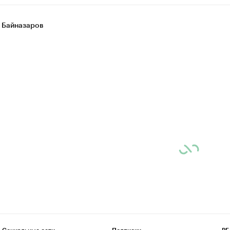
 Байназаров