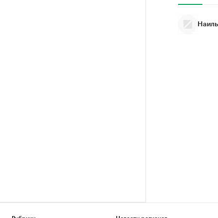
Наиль