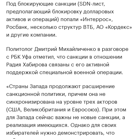
Под блокирующие санкции (SDN-лист,
предполагающий блокировку долларовых
активов и операций) попали «Интеррос»,
Росбанк, несколько структур ВТБ, АО «Кордекс»
и другие компании.
Политолог Дмитрий Михайличенко в разговоре
с РБК Уфа отметил, что санкции в отношении
Радия Хабирова связаны с его активной
поддержкой специальной военной операции.
«Страны Запада продолжают расширение
санкционной политики, причем она не
синхронизирована на уровне трех акторов
(США, Великобритания и Евросоюз). При этом
для Запада сейчас важны не новые санкции, а
реализация имеющихся. Однако для своих
избирателей нужно демонстрировать, что