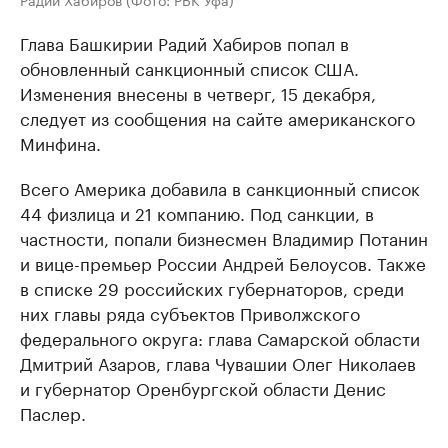
Глава Башкирии Радий Хабиров попал в
обновленный санкционный список США.
Изменения внесены в четверг, 15 декабря,
следует из сообщения на сайте американского
Минфина.
Всего Америка добавила в санкционный список
44 физлица и 21 компанию. Под санкции, в
частности, попали бизнесмен Владимир Потанин
и вице-премьер России Андрей Белоусов. Также
в списке 29 российских губернаторов, среди
них главы ряда субъектов Приволжского
федерального округа: глава Самарской области
Дмитрий Азаров, глава Чувашии Олег Николаев
и губернатор Оренбургской области Денис
Паслер.