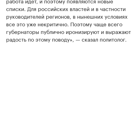
работа идет, и поэтому появляются новые
списки. Для российских властей и в частности
руководителей регионов, в нынешних условиях
все это уже некритично. Поэтому чаще всего
губернаторы публично иронизируют и выражают
радость по этому поводу», — сказал политолог.