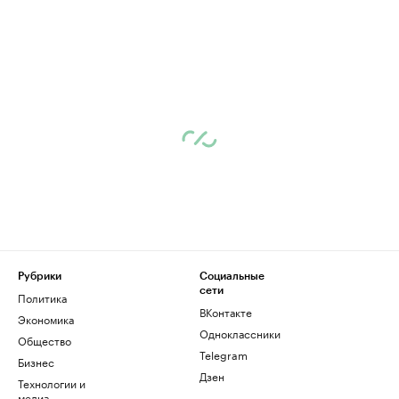
Рубрики
Социальные
сети
Политика
ВКонтакте
Экономика
Одноклассники
Общество
Telegram
Бизнес
Дзен
Технологии и
медиа