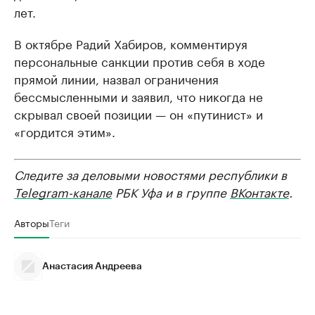
лет.
В октябре Радий Хабиров, комментируя
персональные санкции против себя в ходе
прямой линии, назвал ограничения
бессмысленными и заявил, что никогда не
скрывал своей позиции — он «путинист» и
«гордится этим».
Следите за деловыми новостями республики в
Telegram-канале
РБК Уфа и в группе
ВКонтакте
.
Авторы
Теги
Анастасия Андреева