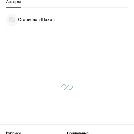
Авторы
Станислав Шахов
Рубрики
Социальные