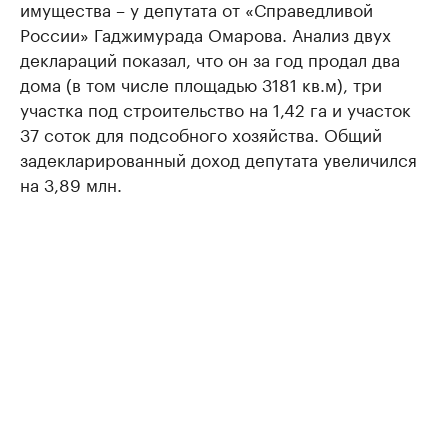
имущества – у депутата от «Справедливой
России» Гаджимурада Омарова. Анализ двух
деклараций показал, что он за год продал два
дома (в том числе площадью 3181 кв.м), три
участка под строительство на 1,42 га и участок
37 соток для подсобного хозяйства. Общий
задекларированный доход депутата увеличился
на 3,89 млн.