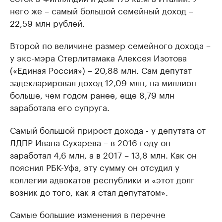
него же – самый большой семейный доход –
22,59 млн рублей.
Второй по величине размер семейного дохода –
у экс-мэра Стерлитамака Алексея Изотова
(«Единая Россия») – 20,88 млн. Сам депутат
задекларировал доход 12,09 млн, на миллион
больше, чем годом ранее, еще 8,79 млн
заработала его супруга.
Самый большой прирост дохода - у депутата от
ЛДПР Ивана Сухарева – в 2016 году он
заработал 4,6 млн, а в 2017 – 13,8 млн. Как он
пояснил РБК-Уфа, эту сумму он отсудил у
коллегии адвокатов республики и «этот долг
возник до того, как я стал депутатом».
Самые большие изменения в перечне