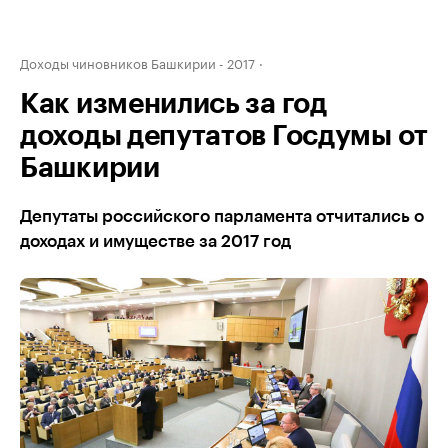
Доходы чиновников Башкирии - 2017
Как изменились за год
доходы депутатов Госдумы от
Башкирии
Депутаты российского парламента отчитались о
доходах и имуществе за 2017 год