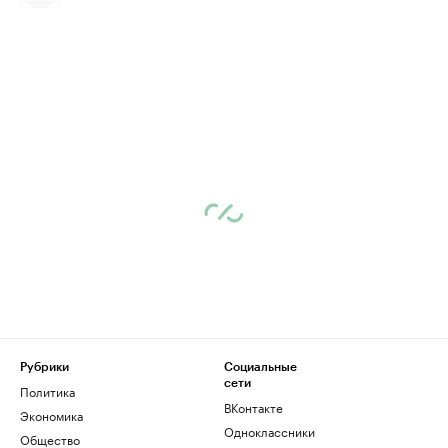
Рубрики
Социальные
сети
Политика
ВКонтакте
Экономика
Одноклассники
Общество