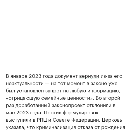
В январе 2023 года документ
вернули
из-за его
неактуальности — на тот момент в законе уже
был установлен запрет на любую информацию,
«отрицающую семейные ценности». Во второй
раз доработанный законопроект отклонили в
мае 2023 года. Против формулировок
выступили в РПЦ и Совете Федерации. Церковь
указала, что криминализация отказа от рождения