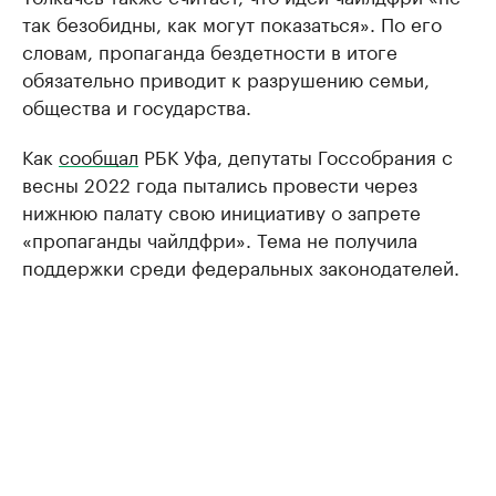
так безобидны, как могут показаться». По его
словам, пропаганда бездетности в итоге
обязательно приводит к разрушению семьи,
общества и государства.
Как
сообщал
РБК Уфа, депутаты Госсобрания с
весны 2022 года пытались провести через
нижнюю палату свою инициативу о запрете
«пропаганды чайлдфри». Тема не получила
поддержки среди федеральных законодателей.