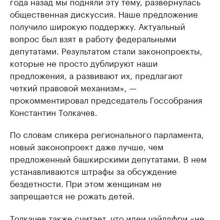
года назад мы подняли эту тему, развернулась
общественная дискуссия. Наше предложение
получило широкую поддержку. Актуальный
вопрос был взят в работу федеральными
депутатами. Результатом стали законопроекты,
которые не просто дублируют наши
предложения, а развивают их, предлагают
четкий правовой механизм», —
прокомментировал председатель Госсобрания
Константин Толкачев.
По словам спикера регионального парламента,
новый законопроект даже лучше, чем
предложенный башкирскими депутатами. В нем
устанавливаются штрафы за обсуждение
бездетности. При этом женщинам не
запрещается не рожать детей.
Толкачев также считает, что идеи чайлдфри «не