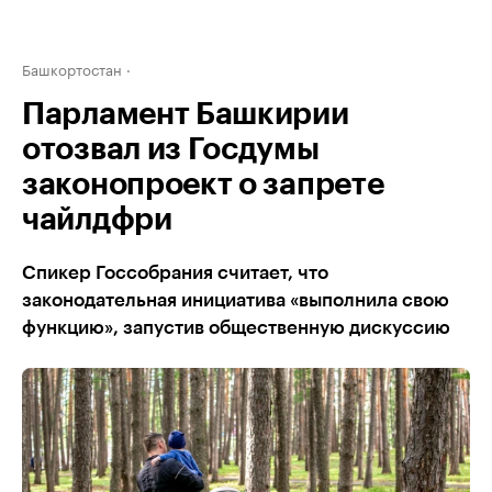
Башкортостан
Парламент Башкирии
отозвал из Госдумы
законопроект о запрете
чайлдфри
Спикер Госсобрания считает, что
законодательная инициатива «выполнила свою
функцию», запустив общественную дискуссию