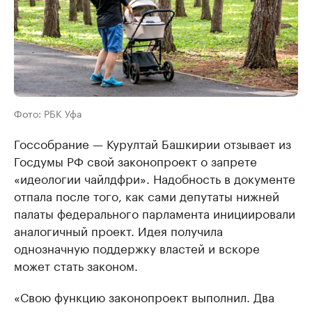
Фото: РБК Уфа
Госсобрание — Курултай Башкирии отзывает из
Госдумы РФ свой законопроект о запрете
«идеологии чайлдфри». Надобность в документе
отпала после того, как сами депутаты нижней
палаты федерального парламента инициировали
аналогичный проект. Идея получила
однозначную поддержку властей и вскоре
может стать законом.
«Свою функцию законопроект выполнил. Два