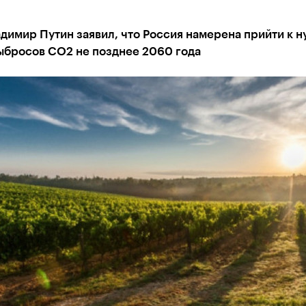
димир Путин заявил, что Россия намерена прийти к 
ыбросов CO2 не позднее 2060 года