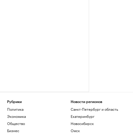
Рубрики
Новости регионов
Политика
Санкт-Петербург и область
Экономика
Екатеринбург
Общество
Новосибирск
Бизнес
Омск