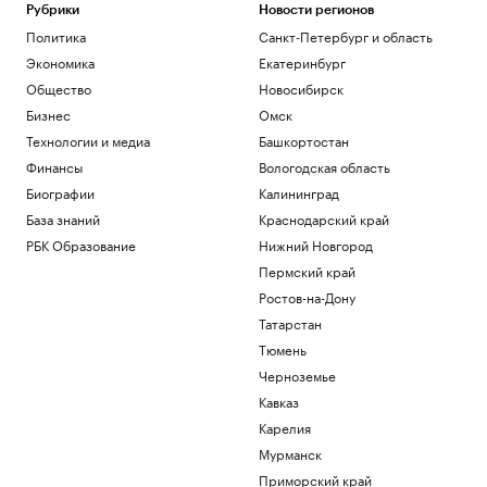
Рубрики
Новости регионов
Политика
Санкт-Петербург и область
Экономика
Екатеринбург
Общество
Новосибирск
Бизнес
Омск
Технологии и медиа
Башкортостан
Финансы
Вологодская область
Биографии
Калининград
База знаний
Краснодарский край
РБК Образование
Нижний Новгород
Пермский край
Ростов-на-Дону
Татарстан
Тюмень
Черноземье
Кавказ
Карелия
Мурманск
Приморский край