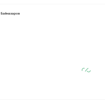
 Байназаров