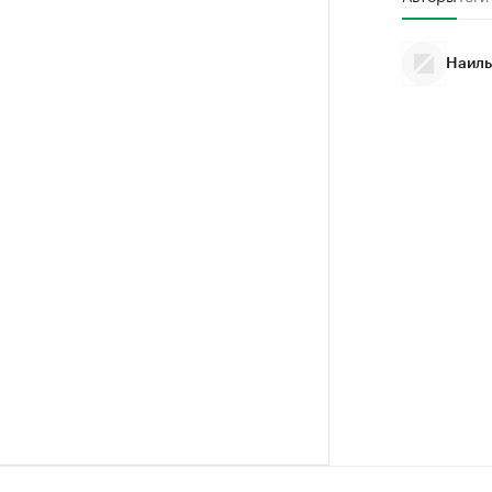
Наиль