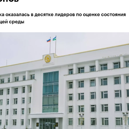
а оказалась в десятке лидеров по оценке состояния
щей среды