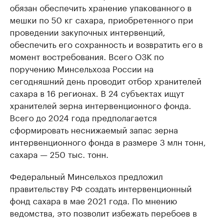
обязан обеспечить хранение упакованного в
мешки по 50 кг сахара, приобретенного при
проведении закупочных интервенций,
обеспечить его сохранность и возвратить его в
момент востребования. Всего ОЗК по
поручению Минсельхоза России на
сегодняшний день проводит отбор хранителей
сахара в 16 регионах. В 24 субъектах ищут
хранителей зерна интервенционного фонда.
Всего до 2024 года предполагается
сформировать неснижаемый запас зерна
интервенционного фонда в размере 3 млн тонн,
сахара — 250 тыс. тонн.
Федеральный Минсельхоз предложил
правительству РФ создать интервенционный
фонд сахара в мае 2021 года. По мнению
ведомства, это позволит избежать перебоев в