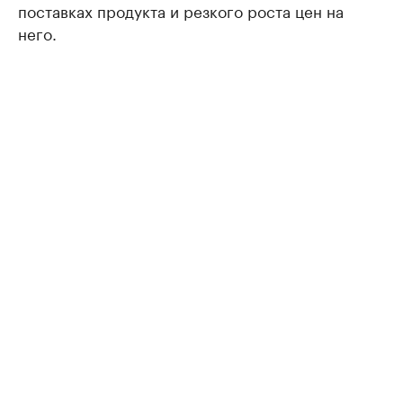
поставках продукта и резкого роста цен на
него.