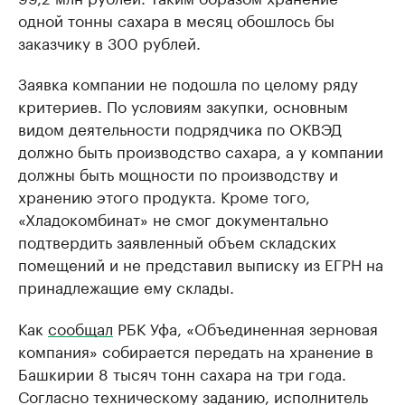
одной тонны сахара в месяц обошлось бы
заказчику в 300 рублей.
Заявка компании не подошла по целому ряду
критериев. По условиям закупки, основным
видом деятельности подрядчика по ОКВЭД
должно быть производство сахара, а у компании
должны быть мощности по производству и
хранению этого продукта. Кроме того,
«Хладокомбинат» не смог документально
подтвердить заявленный объем складских
помещений и не представил выписку из ЕГРН на
принадлежащие ему склады.
Как
сообщал
РБК Уфа, «Объединенная зерновая
компания» собирается передать на хранение в
Башкирии 8 тысяч тонн сахара на три года.
Согласно техническому заданию, исполнитель