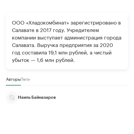
ООО «Хладокомбинат» зарегистрировано в
Салавате в 2017 году. Учредителем
компании выступает администрация города
Салавата. Выручка предприятия за 2020
год составила 19,1 млн рублей, а чистый
убыток — 1,6 млн рублей.
Авторы
Теги
Наиль Байназаров