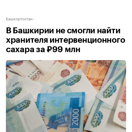
Башкортостан
В Башкирии не смогли найти
хранителя интервенционного
сахара за ₽99 млн