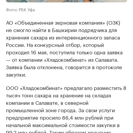
Фото: РБК Уфа
АО «Объединенная зерновая компания» (ОЗК)
не смогло найти в Башкирии подрядчика для
хранения сахара из интервенционного запаса
России. На конкурсный отбор, который
проходил 16 мая, поступила только одна заявка
— от компании «Хладокомбинат» из Салавата.
Заявка была отклонена, говорится в протоколе
закупки.
ООО «Хладокомбинат» предлагало разместить 8
тысяч тонн сахара на хранение на складах
компании в Салавате, в северной
промышленной зоне города. За свои услуги
предприятие просило 86,4 млн рублей при
начальной максимальной стоимости закупки в
99,2 млн рублей. Таким образом хранение