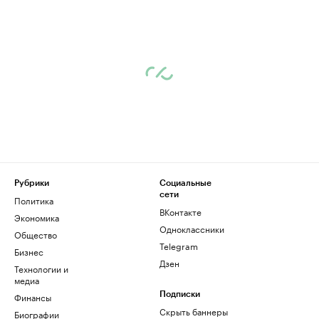
Рубрики
Социальные
сети
Политика
ВКонтакте
Экономика
Одноклассники
Общество
Telegram
Бизнес
Дзен
Технологии и
медиа
Финансы
Подписки
Скрыть баннеры
Биографии