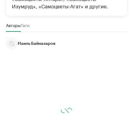
Изумруд», «Самоцветы-Агат» и другие.
Авторы
Теги
Наиль Байназаров