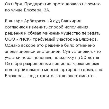
Октября. Предприятие претендовало на землю
по улице Блюхера, 3А.
В январе Арбитражный суд Башкирии
согласился изменить способ исполнения
решения и обязал Минземимущество передать
ООО «РИСК» требуемый участок на Блюхера.
Однако вскоре это решение было отменено
апелляционной инстанцией. Суд установил, что
участки неравноценны, поскольку на 50-летия
Октября разрешенный вид использования был
под строительство многоквартирного дома, а на
Блюхера — под строительство апартаментов.