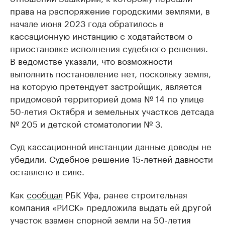
права на распоряжение городскими землями, в
начале июня 2023 года обратилось в
кассационную инстанцию с ходатайством о
приостановке исполнения судебного решения.
В ведомстве указали, что возможности
выполнить постановление нет, поскольку земля,
на которую претендует застройщик, является
придомовой территорией дома № 14 по улице
50-летия Октября и земельных участков детсада
№ 205 и детской стоматологии № 3.
Суд кассационной инстанции данные доводы не
убедили. Судебное решение 15-летней давности
оставлено в силе.
Как
сообщал
РБК Уфа, ранее строительная
компания «РИСК» предложила выдать ей другой
участок взамен спорной земли на 50-летия