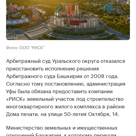
Фото: ООО "РИСК"
Арбитражный суд Уральского округа отказался
приостановить исполнение решения
Арбитражного суда Башкирии от 2008 года.
Согласно тому постановлению, администрация
Уфы была обязана предоставить компании
«РИСК» земельный участок под строительство
многоквартирного жилого комплекса в районе
Дома печати, на улице 50-летия Октября, 14.
Министерство земельных и имущественных
отношений Башкирии, к которому перешли