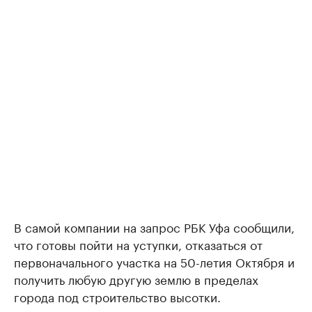
В самой компании на запрос РБК Уфа сообщили,
что готовы пойти на уступки, отказаться от
первоначального участка на 50-летия Октября и
получить любую другую землю в пределах
города под строительство высотки.