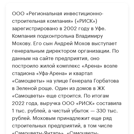
ООО «Региональная инвестиционно-
строительная компания» («РИСК»)
зарегистрировано в 2002 году в Уфе.
Компания подконтрольна Владимиру
Мохову. Его сын Андрей Мохов выступает
генеральным директором организации. По
данным на сайте предприятия, оно
построило жилой комплекс «Арена» возле
стадиона «Уфа-Арена» и квартал
«Самоцветы» на улице Генерала Горбатова
в Зеленой роще. Один из домов в ЖК
«Самоцветы» еще строится. По итогам
2022 года, выручка ООО «РИСК» составила
1 тыс. рублей, а чистый убыток — 330 тыс.
рублей. Моховым принадлежит еще ряд
строительных предприятий, в том числе
«Самоцветы-Янтарь», «Самоцветы-