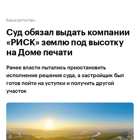
Башкортостан
Суд обязал выдать компании
«РИСК» землю под высотку
на Доме печати
Ранее власти пытались приостановить
исполнение решения суда, а застройщик был
готов пойти на уступки и получить другой
участок