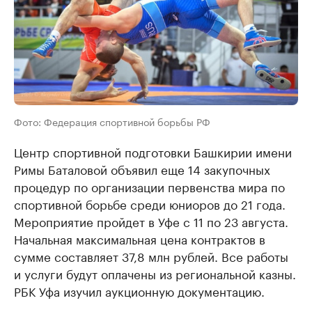
Фото: Федерация спортивной борьбы РФ
Центр спортивной подготовки Башкирии имени
Римы Баталовой объявил еще 14 закупочных
процедур по организации первенства мира по
спортивной борьбе среди юниоров до 21 года.
Мероприятие пройдет в Уфе с 11 по 23 августа.
Начальная максимальная цена контрактов в
сумме составляет 37,8 млн рублей. Все работы
и услуги будут оплачены из региональной казны.
РБК Уфа изучил аукционную документацию.