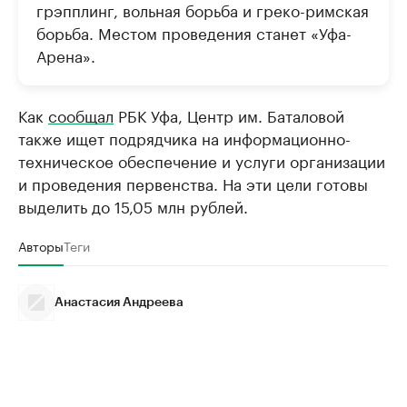
грэпплинг, вольная борьба и греко-римская
борьба. Местом проведения станет «Уфа-
Арена».
Как
сообщал
РБК Уфа, Центр им. Баталовой
также ищет подрядчика на информационно-
техническое обеспечение и услуги организации
и проведения первенства. На эти цели готовы
выделить до 15,05 млн рублей.
Авторы
Теги
Анастасия Андреева