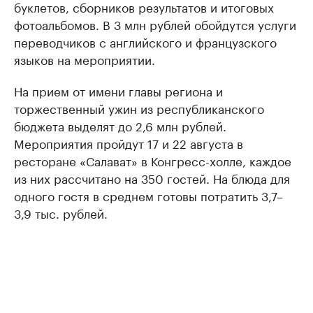
буклетов, сборников результатов и итоговых
фотоальбомов. В 3 млн рублей обойдутся услуги
переводчиков с английского и французского
языков на мероприятии.
На прием от имени главы региона и
торжественный ужин из республиканского
бюджета выделят до 2,6 млн рублей.
Мероприятия пройдут 17 и 22 августа в
ресторане «Салават» в Конгресс-холле, каждое
из них рассчитано на 350 гостей. На блюда для
одного гостя в среднем готовы потратить 3,7–
3,9 тыс. рублей.