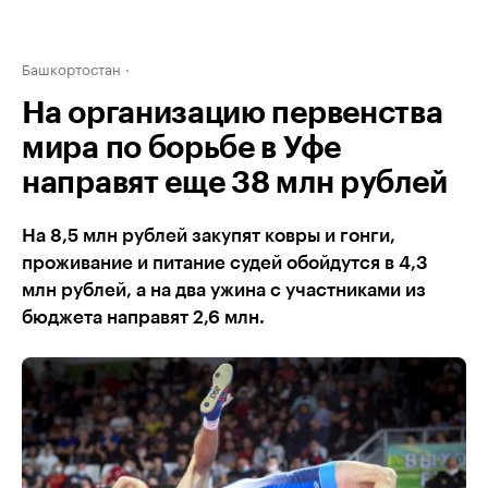
Башкортостан
На организацию первенства
мира по борьбе в Уфе
направят еще 38 млн рублей
На 8,5 млн рублей закупят ковры и гонги,
проживание и питание судей обойдутся в 4,3
млн рублей, а на два ужина с участниками из
бюджета направят 2,6 млн.