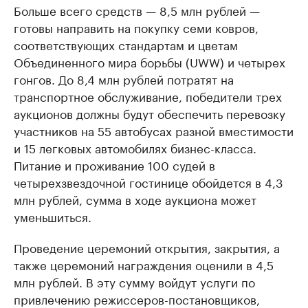
Больше всего средств — 8,5 млн рублей —
готовы направить на покупку семи ковров,
соответствующих стандартам и цветам
Объединенного мира борьбы (UWW) и четырех
гонгов. До 8,4 млн рублей потратят на
транспортное обслуживание, победители трех
аукционов должны будут обеспечить перевозку
участников на 55 автобусах разной вместимости
и 15 легковых автомобилях бизнес-класса.
Питание и проживание 100 судей в
четырехзвездочной гостинице обойдется в 4,3
млн рублей, сумма в ходе аукциона может
уменьшиться.
Проведение церемоний открытия, закрытия, а
также церемоний награждения оценили в 4,5
млн рублей. В эту сумму войдут услуги по
привлечению режиссеров-постановщиков,