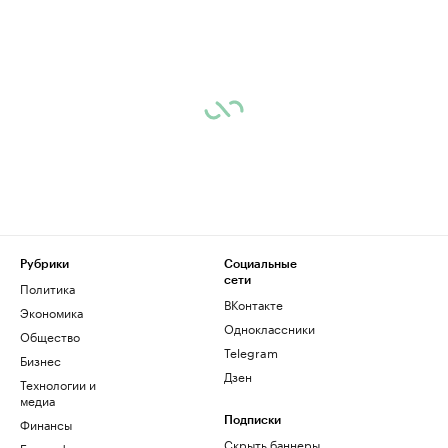
Рубрики
Социальные
сети
Политика
ВКонтакте
Экономика
Одноклассники
Общество
Telegram
Бизнес
Дзен
Технологии и
медиа
Финансы
Подписки
Скрыть баннеры
Биографии