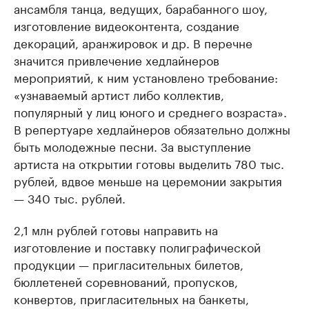
ансамбля танца, ведущих, барабанного шоу,
изготовление видеоконтента, создание
декораций, аранжировок и др. В перечне
значится привлечение хедлайнеров
мероприятий, к ним установлено требование:
«узнаваемый артист либо коллектив,
популярный у лиц юного и среднего возраста».
В репертуаре хедлайнеров обязательно должны
быть молодежные песни. За выступление
артиста на открытии готовы выделить 780 тыс.
рублей, вдвое меньше на церемонии закрытия
— 340 тыс. рублей.
2,1 млн рублей готовы направить на
изготовление и поставку полиграфической
продукции — пригласительных билетов,
бюллетеней соревнований, пропусков,
конвертов, пригласительных на банкеты,