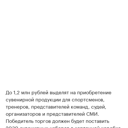
До 1,2 млн рублей выделят на приобретение
сувенирной продукции для спортсменов,
тренеров, представителей команд, судей,
организаторов и представителей СМИ.
Победитель торгов должен будет поставить
2030 сувенирных наборов в картонной коробке