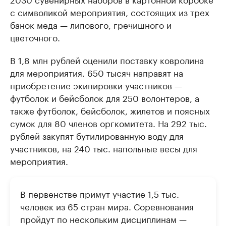
с символикой мероприятия, состоящих из трех
банок меда — липового, гречишного и
цветочного.
В 1,8 млн рублей оценили поставку ковролина
для мероприятия. 650 тысяч направят на
приобретение экипировки участников —
футболок и бейсболок для 250 волонтеров, а
также футболок, бейсболок, жилетов и поясных
сумок для 80 членов оргкомитета. На 292 тыс.
рублей закупят бутилированную воду для
участников, на 240 тыс. напольные весы для
мероприятия.
В первенстве примут участие 1,5 тыс.
человек из 65 стран мира. Соревнования
пройдут по нескольким дисциплинам —