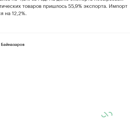
тических товаров пришлось 55,9% экспорта. Импорт
я на 12,2%.
 Байназаров