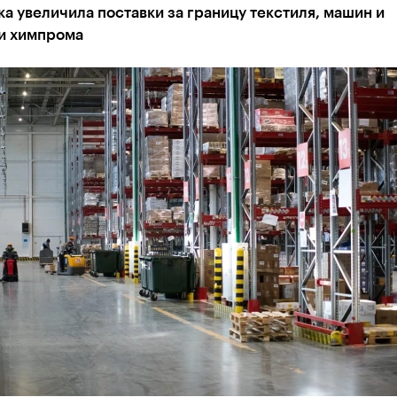
а увеличила поставки за границу текстиля, машин и
и химпрома