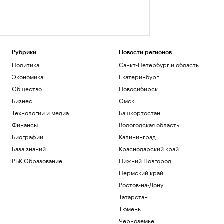
Рубрики
Новости регионов
Политика
Санкт-Петербург и область
Экономика
Екатеринбург
Общество
Новосибирск
Бизнес
Омск
Технологии и медиа
Башкортостан
Финансы
Вологодская область
Биографии
Калининград
База знаний
Краснодарский край
РБК Образование
Нижний Новгород
Пермский край
Ростов-на-Дону
Татарстан
Тюмень
Черноземье