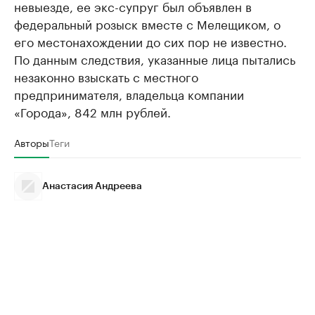
невыезде, ее экс-супруг был объявлен в
федеральный розыск вместе с Мелещиком, о
его местонахождении до сих пор не известно.
По данным следствия, указанные лица пытались
незаконно взыскать с местного
предпринимателя, владельца компании
«Города», 842 млн рублей.
Авторы
Теги
Анастасия Андреева