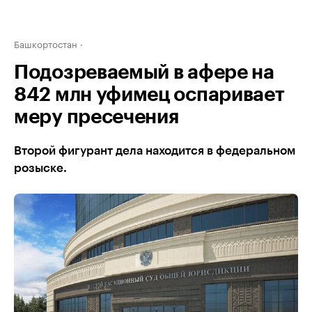
Башкортостан
Подозреваемый в афере на
842 млн уфимец оспаривает
меру пресечения
Второй фигурант дела находится в федеральном
розыске.