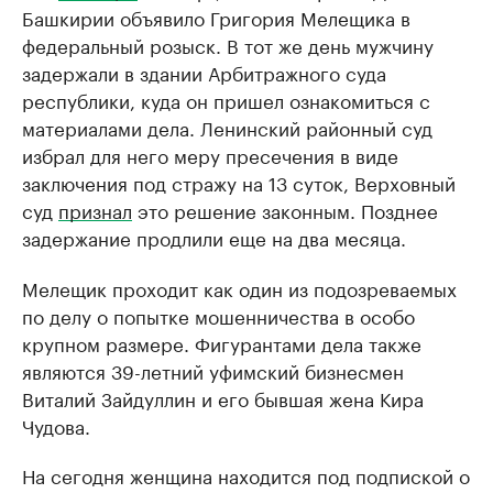
Башкирии объявило Григория Мелещика в
федеральный розыск. В тот же день мужчину
задержали в здании Арбитражного суда
республики, куда он пришел ознакомиться с
материалами дела. Ленинский районный суд
избрал для него меру пресечения в виде
заключения под стражу на 13 суток, Верховный
суд
признал
это решение законным. Позднее
задержание продлили еще на два месяца.
Мелещик проходит как один из подозреваемых
по делу о попытке мошенничества в особо
крупном размере. Фигурантами дела также
являются 39-летний уфимский бизнесмен
Виталий Зайдуллин и его бывшая жена Кира
Чудова.
На сегодня женщина находится под подпиской о