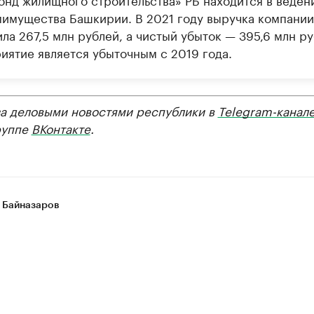
имущества Башкирии. В 2021 году выручка компании
ла 267,5 млн рублей, а чистый убыток — 395,6 млн ру
иятие является убыточным с 2019 года.
за деловыми новостями республики в
Telegram-канал
руппе
ВКонтакте
.
 Байназаров