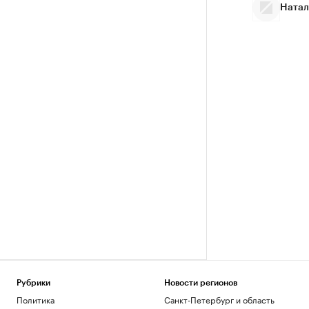
Натал
Рубрики
Новости регионов
Политика
Санкт-Петербург и область