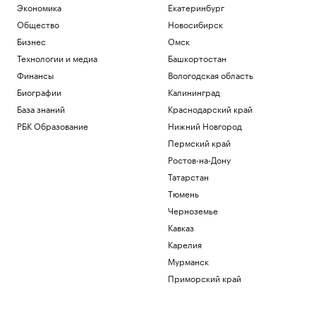
Экономика
Екатеринбург
Общество
Новосибирск
Бизнес
Омск
Технологии и медиа
Башкортостан
Финансы
Вологодская область
Биографии
Калининград
База знаний
Краснодарский край
РБК Образование
Нижний Новгород
Пермский край
Ростов-на-Дону
Татарстан
Тюмень
Черноземье
Кавказ
Карелия
Мурманск
Приморский край