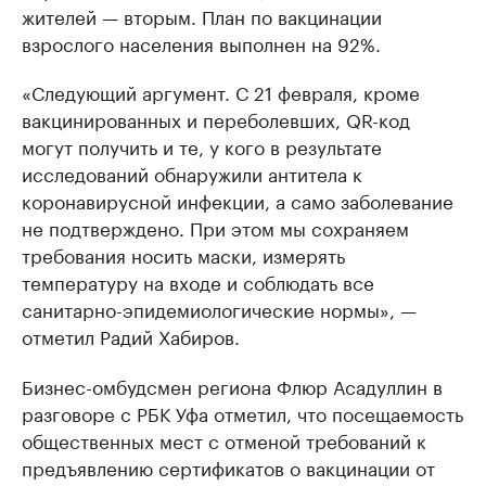
жителей — вторым. План по вакцинации
взрослого населения выполнен на 92%.
«Следующий аргумент. С 21 февраля, кроме
вакцинированных и переболевших, QR-код
могут получить и те, у кого в результате
исследований обнаружили антитела к
коронавирусной инфекции, а само заболевание
не подтверждено. При этом мы сохраняем
требования носить маски, измерять
температуру на входе и соблюдать все
санитарно-эпидемиологические нормы», —
отметил Радий Хабиров.
Бизнес-омбудсмен региона Флюр Асадуллин в
разговоре с РБК Уфа отметил, что посещаемость
общественных мест с отменой требований к
предъявлению сертификатов о вакцинации от