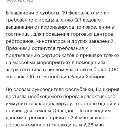
В Башкирии с субботы, 19 февраля, отменят
требование к предъявлению QR-кодов о
вакцинации от коронавируса при заселении в
гостиницы, для посещения торговых центров,
ресторанов, кинотеатров и других заведений.
Прежними останутся требования к
предъявлению сертификатов о прививке только
на массовых мероприятиях в помещениях
закрытого типа с числом участников более 500
человек. Об этом сообщил Радий Хабиров.
По словам руководителя республики, Башкирия
достигла необходимого порога коллективного
иммунитета к коронавирусу, что стало одной из
причин для отмены QR-кодов. По последним
данным в регионе привито 2,4 млн человек
первым компонентом вакцины и 2,28 млн