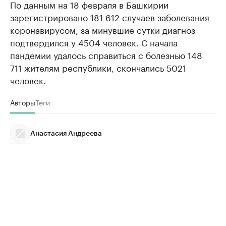
По данным на 18 февраля в Башкирии
зарегистрировано 181 612 случаев заболевания
коронавирусом, за минувшие сутки диагноз
подтвердился у 4504 человек. С начала
пандемии удалось справиться с болезнью 148
711 жителям республики, скончались 5021
человек.
Авторы
Теги
Анастасия Андреева