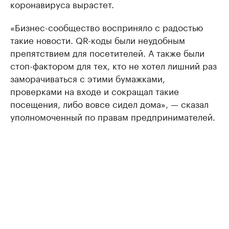
коронавируса вырастет.
«Бизнес-сообщество восприняло с радостью
такие новости. QR-коды были неудобным
препятствием для посетителей. А также были
стоп-фактором для тех, кто не хотел лишний раз
заморачиваться с этими бумажками,
проверками на входе и сокращал такие
посещения, либо вовсе сидел дома», — сказал
уполномоченный по правам предпринимателей.