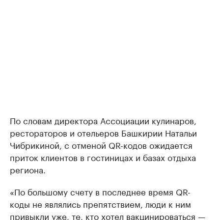
По словам директора Ассоциации кулинаров,
рестораторов и отельеров Башкирии Натальи
Чибрикиной, с отменой QR-кодов ожидается
приток клиентов в гостиницах и базах отдыха
региона.
«По большому счету в последнее время QR-
коды не являлись препятствием, люди к ним
привыкли уже, те, кто хотел вакцинироваться —