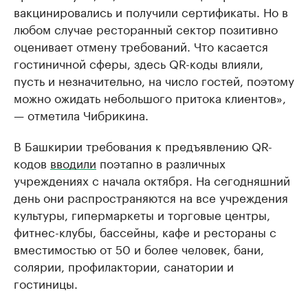
вакцинировались и получили сертификаты. Но в
любом случае ресторанный сектор позитивно
оценивает отмену требований. Что касается
гостиничной сферы, здесь QR-коды влияли,
пусть и незначительно, на число гостей, поэтому
можно ожидать небольшого притока клиентов»,
— отметила Чибрикина.
В Башкирии требования к предъявлению QR-
кодов
вводили
поэтапно в различных
учреждениях с начала октября. На сегодняшний
день они распространяются на все учреждения
культуры, гипермаркеты и торговые центры,
фитнес-клубы, бассейны, кафе и рестораны с
вместимостью от 50 и более человек, бани,
солярии, профилактории, санатории и
гостиницы.