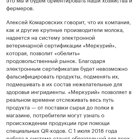
фермеров.
Алексей Комаровских говорит, что их компания,
как и другие крупные производители молока,
надеется на систему электронной
ветеринарной сертификации «Меркурий»,
которая, позволит «обелить»
продовольственный рынок. Благодаря
электронным сертификатам будет невозможно
фальсифицировать продукты, подменять их,
подмешивать в их состав нежелательные для
здоровья ингридиенты. «Меркурий» позволяет в
реальном времени отслеживать весь путь
продукта — от поставки сырья до полки в
магазине, потребители могут узнать о
происхождении продукции при помощи
специальных QR-кодов. С 1 июля 2018 года
работа в системе станет обязательной для всех,