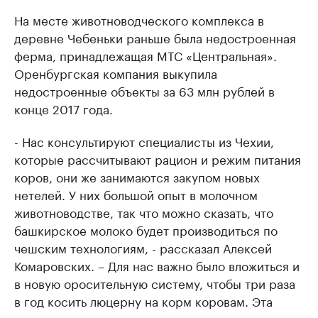
На месте животноводческого комплекса в
деревне Чебеньки раньше была недостроенная
ферма, принадлежащая МТС «Центральная».
Оренбургская компания выкупила
недостроенные объекты за 63 млн рублей в
конце 2017 года.
- Нас консультируют специалисты из Чехии,
которые рассчитывают рацион и режим питания
коров, они же занимаются закупом новых
нетелей. У них большой опыт в молочном
животноводстве, так что можно сказать, что
башкирское молоко будет производиться по
чешским технологиям, - рассказал Алексей
Комаровских. – Для нас важно было вложиться и
в новую оросительную систему, чтобы три раза
в год косить люцерну на корм коровам. Эта