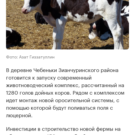
Фото: Азат Гиззатуллин
В деревне Чебеньки Зианчуринского района
готовится к запуску современный
животноводческий комплекс, рассчитанный на
1280 голов дойных коров. Рядом с комплексом
идет монтаж новой оросительной системы, с
помощью которой будут поливаться поля с
люцерной.
Инвестиции в строительство новой фермы на