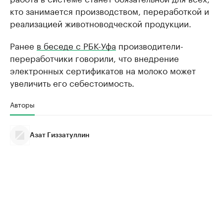
кто занимается производством, переработкой и
реализацией животноводческой продукции.
Ранее
в беседе с РБК-Уфа
производители-
переработчики говорили, что внедрение
электронных сертификатов на молоко может
увеличить его себестоимость.
Авторы
Азат Гиззатуллин