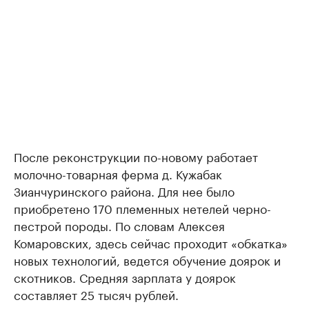
После реконструкции по-новому работает
молочно-товарная ферма д. Кужабак
Зианчуринского района. Для нее было
приобретено 170 племенных нетелей черно-
пестрой породы. По словам Алексея
Комаровских, здесь сейчас проходит «обкатка»
новых технологий, ведется обучение доярок и
скотников. Средняя зарплата у доярок
составляет 25 тысяч рублей.