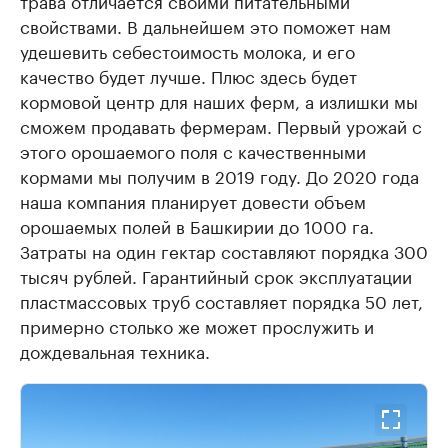
трава отличается своими питательными
свойствами. В дальнейшем это поможет нам
удешевить себестоимость молока, и его
качество будет лучше. Плюс здесь будет
кормовой центр для наших ферм, а излишки мы
сможем продавать фермерам. Первый урожай с
этого орошаемого поля с качественными
кормами мы получим в 2019 году. До 2020 года
наша компания планирует довести объем
орошаемых полей в Башкирии до 1000 га.
Затраты на один гектар составляют порядка 300
тысяч рублей. Гарантийный срок эксплуатации
пластмассовых труб составляет порядка 50 лет,
примерно столько же может прослужить и
дождевальная техника.