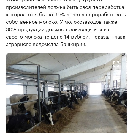
производителей должна быть своя переработка,
которая хотя бы на 30% должна перерабатывать
собственное молоко. У молокозаводов также
30% продукции должно производиться из
своего молока по цене 14 рублей, - сказал глава
аграрного ведомства Башкирии.