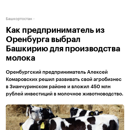
Башкортостан
Как предприниматель из
Оренбурга выбрал
Башкирию для производства
молока
Оренбургский предприниматель Алексей
Комаровских решил развивать свой агробизнес
в Зианчуринском районе и вложил 450 млн
рублей инвестиций в молочное животноводство.