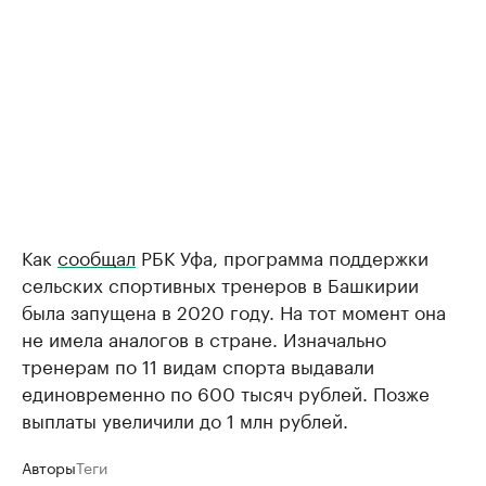
Как
сообщал
РБК Уфа, программа поддержки
сельских спортивных тренеров в Башкирии
была запущена в 2020 году. На тот момент она
не имела аналогов в стране. Изначально
тренерам по 11 видам спорта выдавали
единовременно по 600 тысяч рублей. Позже
выплаты увеличили до 1 млн рублей.
Авторы
Теги