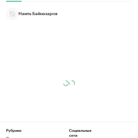
Наиль Байназаров
Рубрики
Социальные
сети
Политика