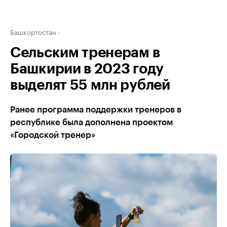
Башкортостан
Сельским тренерам в
Башкирии в 2023 году
выделят 55 млн рублей
Ранее программа поддержки тренеров в
республике была дополнена проектом
«Городской тренер»