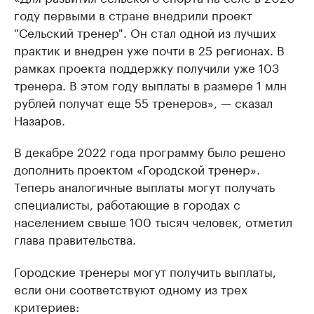
году первыми в стране внедрили проект
"Сельский тренер". Он стал одной из лучших
практик и внедрен уже почти в 25 регионах. В
рамках проекта поддержку получили уже 103
тренера. В этом году выплаты в размере 1 млн
рублей получат еще 55 тренеров», — сказал
Назаров.
В декабре 2022 года программу было решено
дополнить проектом «Городской тренер».
Теперь аналогичные выплаты могут получать
специалисты, работающие в городах с
населением свыше 100 тысяч человек, отметил
глава правительства.
Городские тренеры могут получить выплаты,
если они соответствуют одному из трех
критериев: