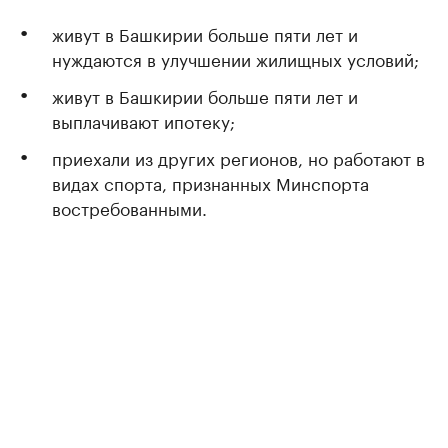
живут в Башкирии больше пяти лет и
нуждаются в улучшении жилищных условий;
живут в Башкирии больше пяти лет и
выплачивают ипотеку;
приехали из других регионов, но работают в
видах спорта, признанных Минспорта
востребованными.