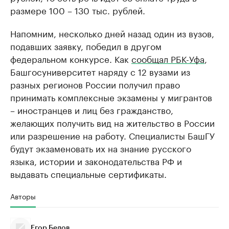
размере 100 – 130 тыс. рублей.
Напомним, несколько дней назад один из вузов,
подавших заявку, победил в другом
федеральном конкурсе. Как
сообщал РБК-Уфа
,
Башгосуниверситет наряду с 12 вузами из
разных регионов России получил право
принимать комплексные экзамены у мигрантов
– иностранцев и лиц без гражданство,
желающих получить вид на жительство в России
или разрешение на работу. Специалисты БашГУ
будут экзаменовать их на знание русского
языка, истории и законодательства РФ и
выдавать специальные сертификаты.
Авторы
Егор Белов