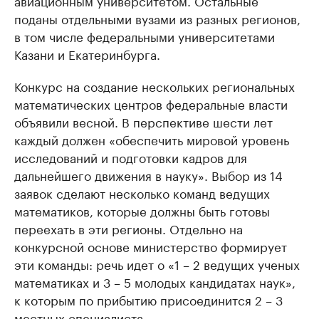
авиационным университетом. Остальные
поданы отдельными вузами из разных регионов,
в том числе федеральными университетами
Казани и Екатеринбурга.
Конкурс на создание нескольких региональных
математических центров федеральные власти
объявили весной. В перспективе шести лет
каждый должен «обеспечить мировой уровень
исследований и подготовки кадров для
дальнейшего движения в науку». Выбор из 14
заявок сделают несколько команд ведущих
математиков, которые должны быть готовы
переехать в эти регионы. Отдельно на
конкурсной основе министерство формирует
эти команды: речь идет о «1 – 2 ведущих ученых
математиках и 3 – 5 молодых кандидатах наук»,
к которым по прибытию присоединится 2 – 3
местных специалиста.