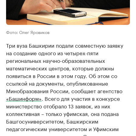
Фото: Олег Яровиков
Три вуза Башкирии подали совместную заявку
на создание одного из четырех-пяти
региональных научно-образовательных
математических центров, которые должны
появиться в России в этом году. Об этом со
ссылкой на документы, опубликованные
Минобразования России, сообщает агентство
«Башинформ»
. Всего для участия в конкурсе
министерство отобрало 13 заявок, из них
коллективная – только уфимская, она подана
Башгосуниверситетом, Башкирским
педагогическим университетом и Уфимским