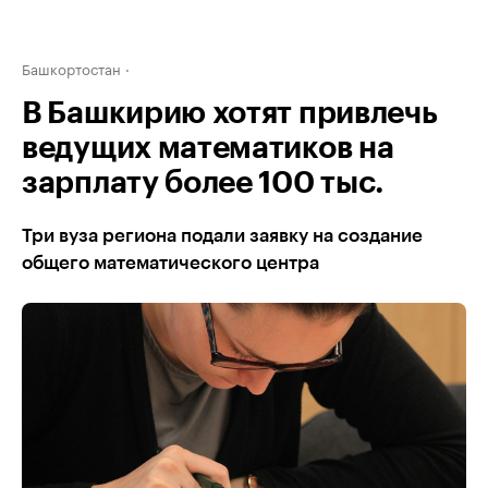
Башкортостан
В Башкирию хотят привлечь
ведущих математиков на
зарплату более 100 тыс.
Три вуза региона подали заявку на создание
общего математического центра