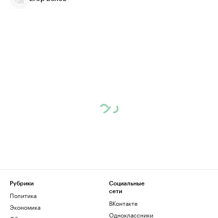
Рубрики
Социальные
сети
Политика
ВКонтакте
Экономика
Одноклассники