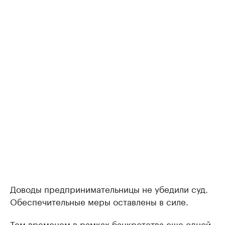
Доводы предпринимательницы не убедили суд.
Обеспечительные меры оставлены в силе.
Тем временем в рамках банкротства еще одной