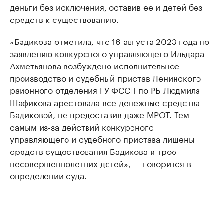
деньги без исключения, оставив ее и детей без
средств к существованию.
«Бадикова отметила, что 16 августа 2023 года по
заявлению конкурсного управляющего Ильдара
Ахметьянова возбуждено исполнительное
производство и судебный пристав Ленинского
районного отделения ГУ ФССП по РБ Людмила
Шафикова арестовала все денежные средства
Бадиковой, не предоставив даже МРОТ. Тем
самым из-за действий конкурсного
управляющего и судебного пристава лишены
средств существования Бадикова и трое
несовершеннолетних детей», — говорится в
определении суда.