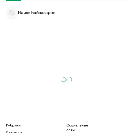
Наиль Байназаров
Рубрики
Социальные
сети
Политика