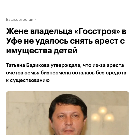
Башкортостан
Жене владельца «Госстроя» в
Уфе не удалось снять арест с
имущества детей
Татьяна Бадикова утверждала, что из-за ареста
счетов семья бизнесмена осталась без средств
к существованию