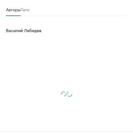
Авторы
Теги
Василий Лебедев