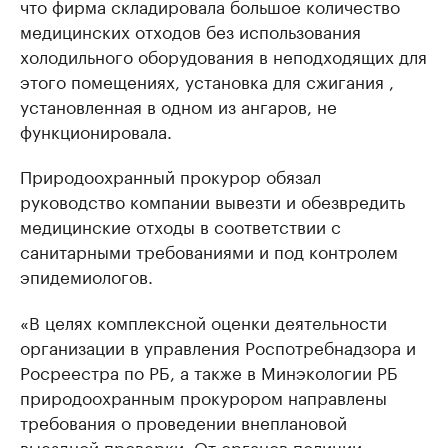
что фирма складировала большое количество
медицинских отходов без использования
холодильного оборудования в неподходящих для
этого помещениях, установка для сжигания ,
установленная в одном из ангаров, не
функционировала.
Природоохранный прокурор обязал
руководство компании вывезти и обезвредить
медицинские отходы в соответствии с
санитарными требованиями и под контролем
эпидемиологов.
«В целях комплексной оценки деятельности
организации в управления Роспотребнадзора и
Росреестра по РБ, а также в Минэкологии РБ
природоохранным прокурором направлены
требования о проведении внеплановой
выездной проверки. От органов полиции