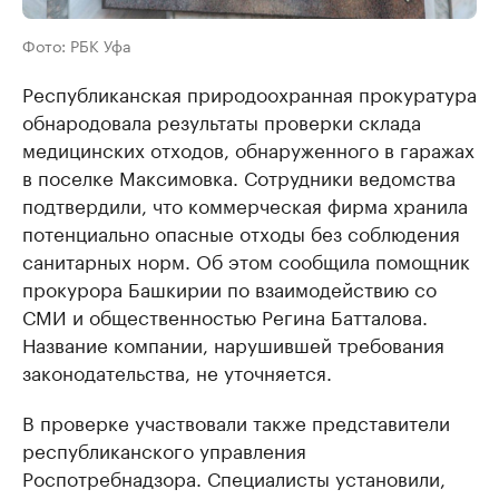
Фото: РБК Уфа
Республиканская природоохранная прокуратура
обнародовала результаты проверки склада
медицинских отходов, обнаруженного в гаражах
в поселке Максимовка. Сотрудники ведомства
подтвердили, что коммерческая фирма хранила
потенциально опасные отходы без соблюдения
санитарных норм. Об этом сообщила помощник
прокурора Башкирии по взаимодействию со
СМИ и общественностью Регина Батталова.
Название компании, нарушившей требования
законодательства, не уточняется.
В проверке участвовали также представители
республиканского управления
Роспотребнадзора. Специалисты установили,