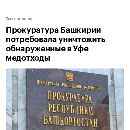
Башкортостан
Прокуратура Башкирии
потребовала уничтожить
обнаруженные в Уфе
медотходы