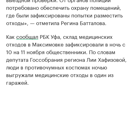
потребовано обеспечить охрану помещений,
где были зафиксированы попытки разместить
отходы», — отметила Регина Батталова.
Как
сообщал
РБК Уфа, склад медицинских
отходов в Максимовке зафиксировали в ночь с
10 на 11 ноября общественники. По словам
депутата Госсобрания региона Лии Хафизовой,
люди в противочумных костюмах ночью
выгружали медицинские отходы в один из
гаражей.