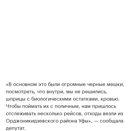
«В основном это были огромные черные мешки,
посмотреть, что внутри, мы не решились,
шприцы с биологическими остатками, кровью.
Чтобы поймать их с поличным, нам пришлось
отслеживать несколько рейсов, отходы везли из
Орджоникидзевского района Уфы», — сообщала
депутат.