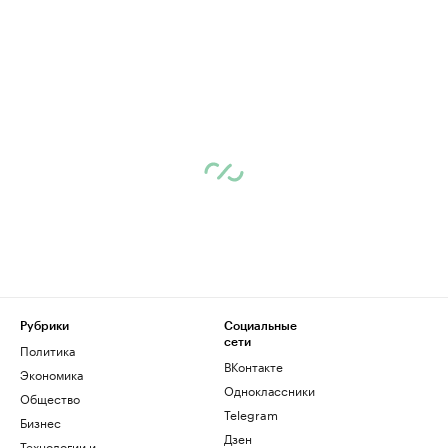
Рубрики
Социальные
сети
Политика
ВКонтакте
Экономика
Одноклассники
Общество
Telegram
Бизнес
Дзен
Технологии и