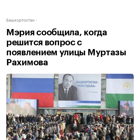
Башкортостан
Мэрия сообщила, когда
решится вопрос с
появлением улицы Муртазы
Рахимова