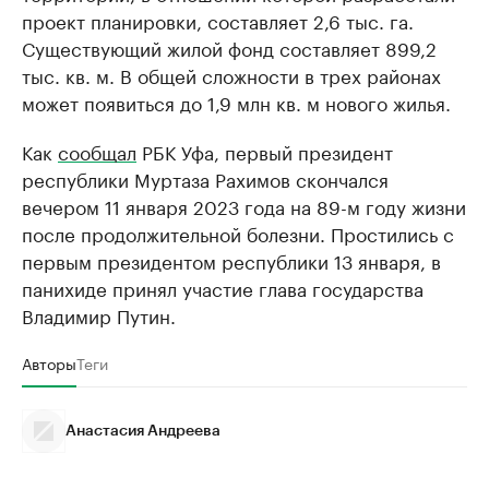
проект планировки, составляет 2,6 тыс. га.
Существующий жилой фонд составляет 899,2
тыс. кв. м. В общей сложности в трех районах
может появиться до 1,9 млн кв. м нового жилья.
Как
сообщал
РБК Уфа, первый президент
республики Муртаза Рахимов скончался
вечером 11 января 2023 года на 89-м году жизни
после продолжительной болезни. Простились с
первым президентом республики 13 января, в
панихиде принял участие глава государства
Владимир Путин.
Авторы
Теги
Анастасия Андреева