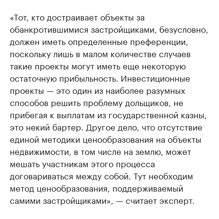
«Тот, кто достраивает объекты за
обанкротившимися застройщиками, безусловно,
должен иметь определенные преференции,
поскольку лишь в малом количестве случаев
такие проекты могут иметь еще некоторую
остаточную прибыльность. Инвестиционные
проекты — это один из наиболее разумных
способов решить проблему дольщиков, не
прибегая к выплатам из государственной казны,
это некий бартер. Другое дело, что отсутствие
единой методики ценообразования на объекты
недвижимости, в том числе на землю, может
мешать участникам этого процесса
договариваться между собой. Тут необходим
метод ценообразования, поддерживаемый
самими застройщиками», — считает эксперт.