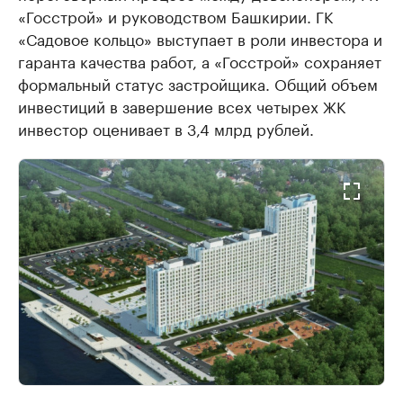
«Госстрой» и руководством Башкирии. ГК
«Садовое кольцо» выступает в роли инвестора и
гаранта качества работ, а «Госстрой» сохраняет
формальный статус застройщика. Общий объем
инвестиций в завершение всех четырех ЖК
инвестор оценивает в 3,4 млрд рублей.