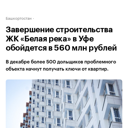
Башкортостан
Завершение строительства
ЖК «Белая река» в Уфе
обойдется в 560 млн рублей
В декабре более 500 дольщиков проблемного
объекта начнут получать ключи от квартир.