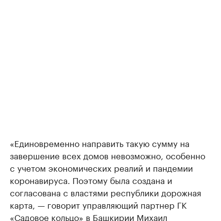
«Единовременно направить такую сумму на
завершение всех домов невозможно, особенно
с учетом экономических реалий и пандемии
коронавируса. Поэтому была создана и
согласована с властями республики дорожная
карта, — говорит управляющий партнер ГК
«Садовое кольцо» в Башкирии Михаил