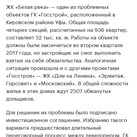
ЖК «Белая река» — один из проблемных
объектов ГК «Госстрой», расположенный в
Кировском районе Уфы. Общая площадь
четырех секций, рассчитанных на 936 квартир,
составляет 52 тыс. кв. м. Работы на объекте
должны были закончиться во втором квартале
2017 года, но застройщик не смог выполнить
взятые на себя обязательства. Аналогичная
ситуация произошла и с другими проектами
«Госстроя» — ЖК «Дом на Ленина», «Эрмитаж.
Горсовет» и «Московский». В общей сложности
жилье в этих домах ждут 2507 обманутых
дольщиков.
Для решения их проблемы было подписано
инвестиционное соглашение. Избранию такого
варианта предшествовал длительный
переговорный процесс между девелопером, ГК