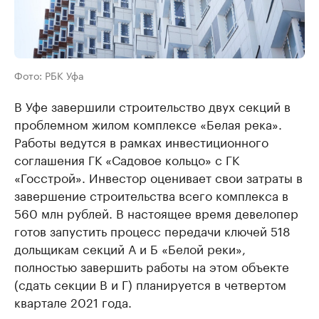
Фото: РБК Уфа
В Уфе завершили строительство двух секций в
проблемном жилом комплексе «Белая река».
Работы ведутся в рамках инвестиционного
соглашения ГК «Садовое кольцо» с ГК
«Госстрой». Инвестор оценивает свои затраты в
завершение строительства всего комплекса в
560 млн рублей. В настоящее время девелопер
готов запустить процесс передачи ключей 518
дольщикам секций А и Б «Белой реки»,
полностью завершить работы на этом объекте
(сдать секции В и Г) планируется в четвертом
квартале 2021 года.