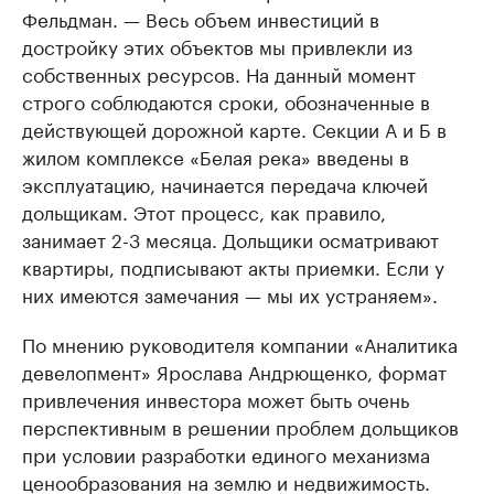
Фельдман. — Весь объем инвестиций в
достройку этих объектов мы привлекли из
собственных ресурсов. На данный момент
строго соблюдаются сроки, обозначенные в
действующей дорожной карте. Секции А и Б в
жилом комплексе «Белая река» введены в
эксплуатацию, начинается передача ключей
дольщикам. Этот процесс, как правило,
занимает 2-3 месяца. Дольщики осматривают
квартиры, подписывают акты приемки. Если у
них имеются замечания — мы их устраняем».
По мнению руководителя компании «Аналитика
девелопмент» Ярослава Андрющенко, формат
привлечения инвестора может быть очень
перспективным в решении проблем дольщиков
при условии разработки единого механизма
ценообразования на землю и недвижимость.