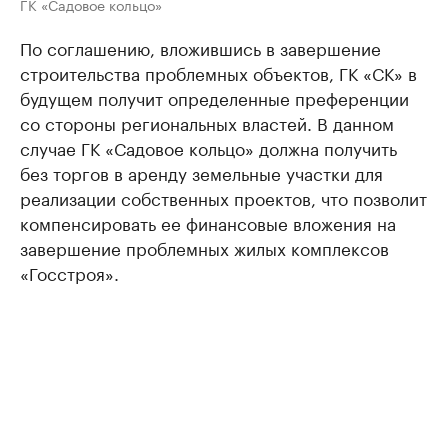
ГК «Садовое кольцо»
По соглашению, вложившись в завершение
строительства проблемных объектов, ГК «СК» в
будущем получит определенные преференции
со стороны региональных властей. В данном
случае ГК «Садовое кольцо» должна получить
без торгов в аренду земельные участки для
реализации собственных проектов, что позволит
компенсировать ее финансовые вложения на
завершение проблемных жилых комплексов
«Госстроя».