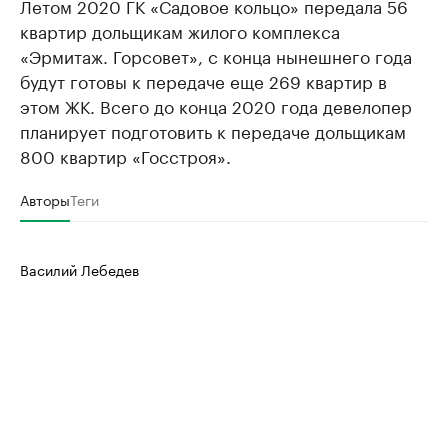
Летом 2020 ГК «Садовое кольцо» передала 56
квартир дольщикам жилого комплекса
«Эрмитаж. Горсовет», с конца нынешнего года
будут готовы к передаче еще 269 квартир в
этом ЖК. Всего до конца 2020 года девелопер
планирует подготовить к передаче дольщикам
800 квартир «Госстроя».
Авторы
Теги
Василий Лебедев