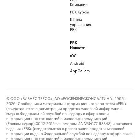
Компании
РБК Курсы
Школа
управления
РБК
РБК
Новости
iOS
Android
AppGallery
© ООО «БИЗНЕСПРЕСС», АО «РОСБИЗНЕСКОНСАЛТИНГ», 1995–
2026. Сообщения и материалы информационного агентства «РБК»
(свидетельство о регистрации средства массовой информации
выдано Федеральной службой по надзору в сфере связи,
информационных технологий и массовых коммуникаций
(Роскомнадзор) 09.12.2015 за номером ИА №ФС77-63848) и сетевого
издания «РБК» (свидетельство о регистрации средства массовой
информации выдано Федеральной службой по надзору в сфере связи,
информационных технологий и массовых коммуникаций