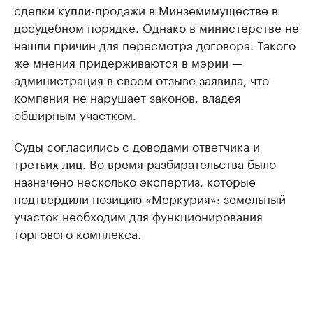
сделки купли-продажи в Минземимуществе в
досудебном порядке. Однако в министерстве не
нашли причин для пересмотра договора. Такого
же мнения придерживаются в мэрии —
администрация в своем отзыве заявила, что
компания не нарушает законов, владея
обширным участком.
Суды согласились с доводами ответчика и
третьих лиц. Во время разбирательства было
назначено несколько экспертиз, которые
подтвердили позицию «Меркурия»: земельный
участок необходим для функционирования
торгового комплекса.