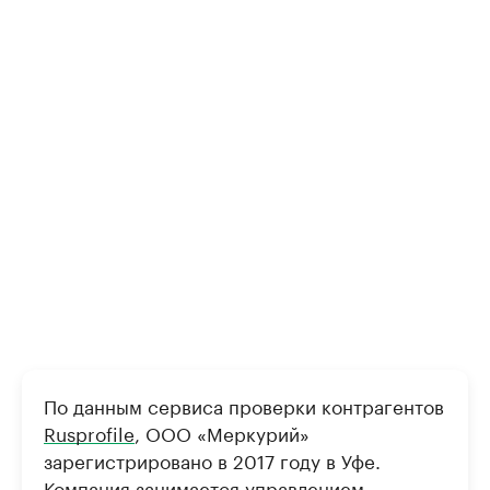
По данным сервиса проверки контрагентов
Rusprofile
, ООО «Меркурий»
зарегистрировано в 2017 году в Уфе.
Компания занимается управлением