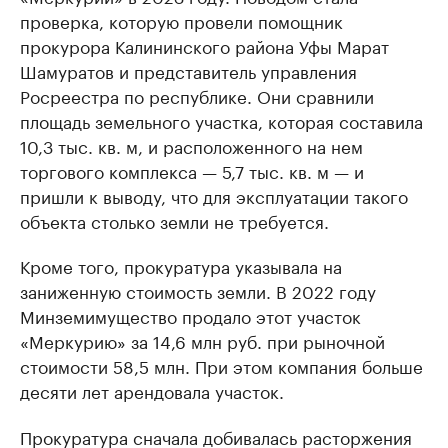
проверка, которую провели помощник
прокурора Калининского района Уфы Марат
Шамуратов и представитель управления
Росреестра по республике. Они сравнили
площадь земельного участка, которая составила
10,3 тыс. кв. м, и расположенного на нем
торгового комплекса — 5,7 тыс. кв. м — и
пришли к выводу, что для эксплуатации такого
объекта столько земли не требуется.
Кроме того, прокуратура указывала на
заниженную стоимость земли. В 2022 году
Минземимущество продало этот участок
«Меркурию» за 14,6 млн руб. при рыночной
стоимости 58,5 млн. При этом компания больше
десяти лет арендовала участок.
Прокуратура сначала добивалась расторжения